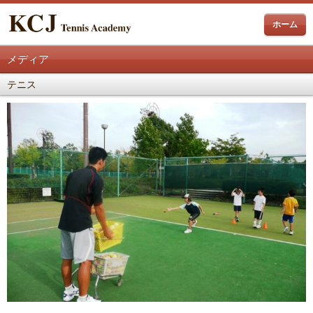
ホーム
メディア
テニス