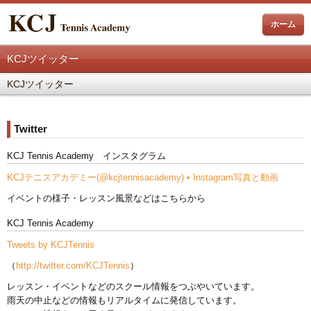
ホーム
KCJツイッター
KCJツイッター
Twitter
KCJ Tennis Academy インスタグラム
KCJテニスアカデミー(@kcjtennisacademy) • Instagram写真と動画
イベントの様子・レッスン風景などはこちらから
KCJ Tennis Academy
Tweets by KCJTennis
（
http://twitter.com/KCJTennis
）
レッスン・イベントなどのスクール情報をつぶやいています。
雨天の中止などの情報もリアルタイムに発信しています。