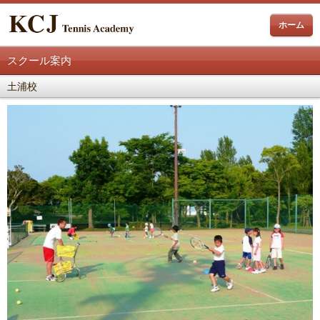
ホーム
スクール案内
土浦校