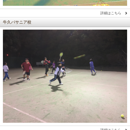
詳細はこちら
牛久パサニア校