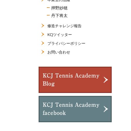
押野紗穂
丹下将太
修造チャレンジ報告
KCJツイッター
プライバシーポリシー
お問い合わせ