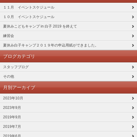
１１月 イベントスケジュール
１０月 イベントスケジュール
夏休みこどもキャンプ in 白子 2019 を終えて
練習会
夏休み白子キャンプ２０１９年の申込用紙ができました。
ブログカテゴリ
スタッフブログ
その他
月別アーカイブ
2023年10月
2023年9月
2019年9月
2019年7月
2019年6月