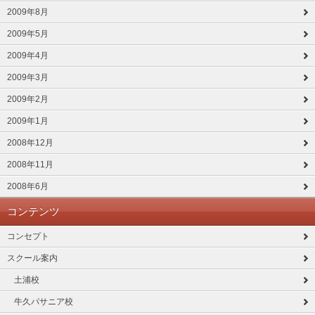
2009年8月
2009年5月
2009年4月
2009年3月
2009年2月
2009年1月
2008年12月
2008年11月
2008年6月
コンテンツ
コンセプト
スクール案内
土浦校
牛久パサニア校