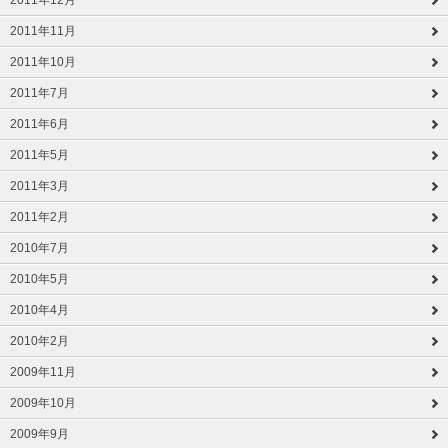
2011年12月
2011年11月
2011年10月
2011年7月
2011年6月
2011年5月
2011年3月
2011年2月
2010年7月
2010年5月
2010年4月
2010年2月
2009年11月
2009年10月
2009年9月