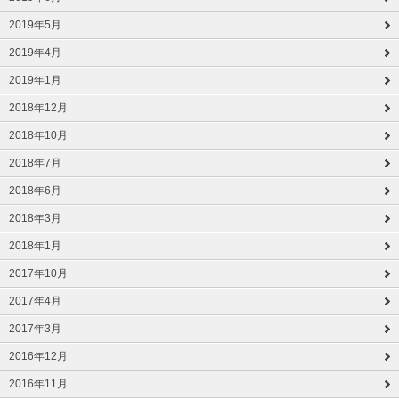
2019年5月
2019年4月
2019年1月
2018年12月
2018年10月
2018年7月
2018年6月
2018年3月
2018年1月
2017年10月
2017年4月
2017年3月
2016年12月
2016年11月