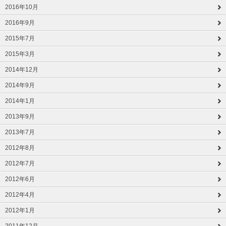
2016年10月
2016年9月
2015年7月
2015年3月
2014年12月
2014年9月
2014年1月
2013年9月
2013年7月
2012年8月
2012年7月
2012年6月
2012年4月
2012年1月