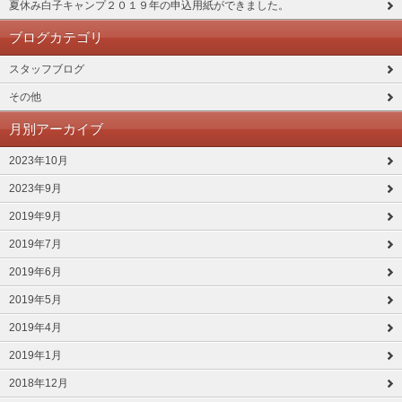
夏休み白子キャンプ２０１９年の申込用紙ができました。
ブログカテゴリ
スタッフブログ
その他
月別アーカイブ
2023年10月
2023年9月
2019年9月
2019年7月
2019年6月
2019年5月
2019年4月
2019年1月
2018年12月