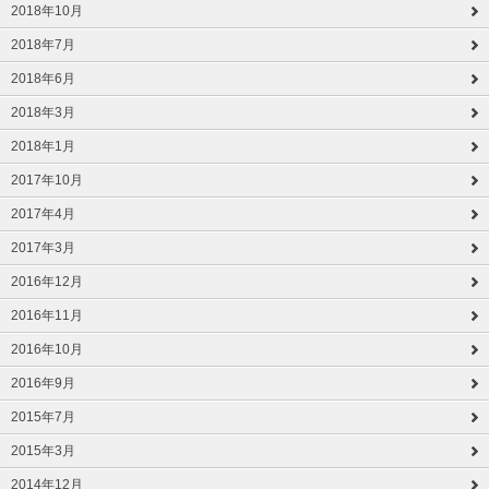
2018年10月
2018年7月
2018年6月
2018年3月
2018年1月
2017年10月
2017年4月
2017年3月
2016年12月
2016年11月
2016年10月
2016年9月
2015年7月
2015年3月
2014年12月