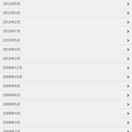
2011年5月
2011年3月
2011年2月
2010年7月
2010年5月
2010年4月
2010年2月
2009年11月
2009年10月
2009年9月
2009年8月
2009年5月
2009年4月
2009年3月
2009年2月