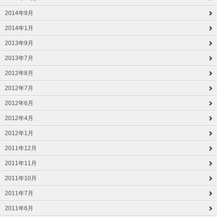
2014年9月
2014年1月
2013年9月
2013年7月
2012年8月
2012年7月
2012年6月
2012年4月
2012年1月
2011年12月
2011年11月
2011年10月
2011年7月
2011年6月