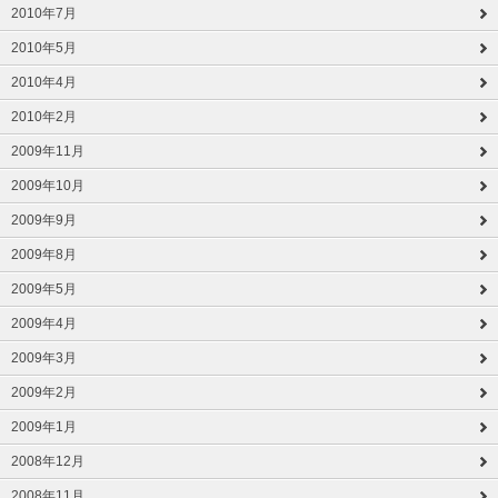
2010年7月
2010年5月
2010年4月
2010年2月
2009年11月
2009年10月
2009年9月
2009年8月
2009年5月
2009年4月
2009年3月
2009年2月
2009年1月
2008年12月
2008年11月