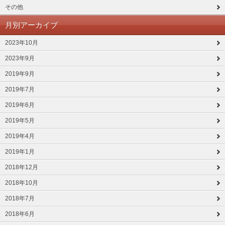
その他
月別アーカイブ
2023年10月
2023年9月
2019年9月
2019年7月
2019年6月
2019年5月
2019年4月
2019年1月
2018年12月
2018年10月
2018年7月
2018年6月