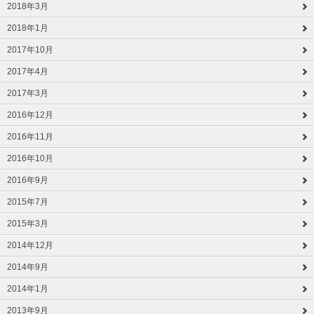
2018年3月
2018年1月
2017年10月
2017年4月
2017年3月
2016年12月
2016年11月
2016年10月
2016年9月
2015年7月
2015年3月
2014年12月
2014年9月
2014年1月
2013年9月