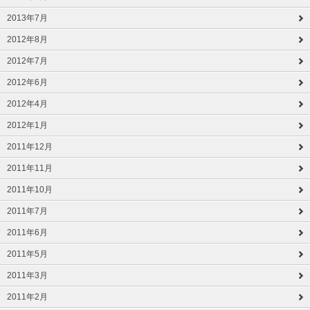
2013年7月
2012年8月
2012年7月
2012年6月
2012年4月
2012年1月
2011年12月
2011年11月
2011年10月
2011年7月
2011年6月
2011年5月
2011年3月
2011年2月