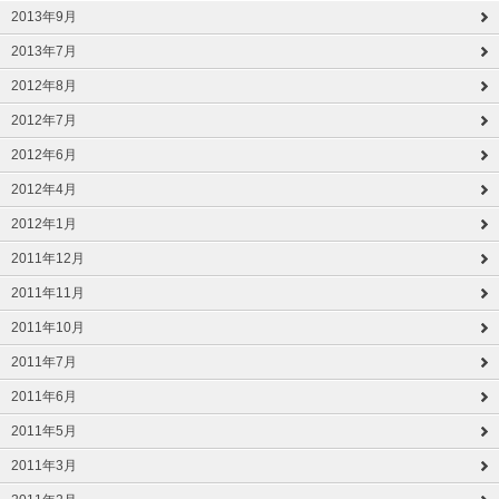
2013年9月
2013年7月
2012年8月
2012年7月
2012年6月
2012年4月
2012年1月
2011年12月
2011年11月
2011年10月
2011年7月
2011年6月
2011年5月
2011年3月