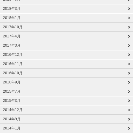
2018年3月
2018年1月
2017年10月
2017年4月
2017年3月
2016年12月
2016年11月
2016年10月
2016年9月
2015年7月
2015年3月
2014年12月
2014年9月
2014年1月