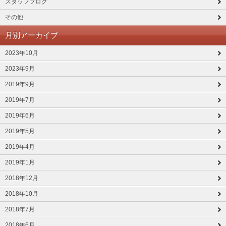
スタッフブログ
その他
月別アーカイブ
2023年10月
2023年9月
2019年9月
2019年7月
2019年6月
2019年5月
2019年4月
2019年1月
2018年12月
2018年10月
2018年7月
2018年6月