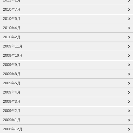
2011年2月
2010年7月
2010年5月
2010年4月
2010年2月
2009年11月
2009年10月
2009年9月
2009年8月
2009年5月
2009年4月
2009年3月
2009年2月
2009年1月
2008年12月