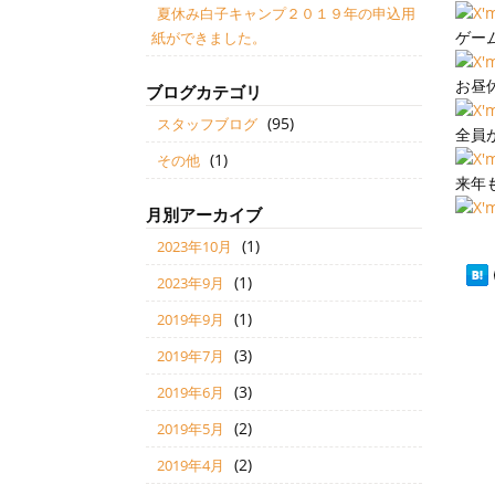
夏休み白子キャンプ２０１９年の申込用
ゲー
紙ができました。
お昼
ブログカテゴリ
(95)
スタッフブログ
全員
(1)
その他
来年
月別アーカイブ
(1)
2023年10月
(1)
2023年9月
(1)
2019年9月
(3)
2019年7月
(3)
2019年6月
(2)
2019年5月
(2)
2019年4月