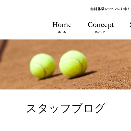
スタッフブログ