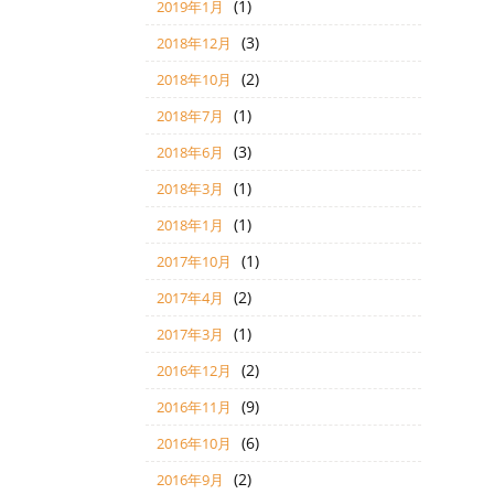
(1)
2019年1月
(3)
2018年12月
(2)
2018年10月
(1)
2018年7月
(3)
2018年6月
(1)
2018年3月
(1)
2018年1月
(1)
2017年10月
(2)
2017年4月
(1)
2017年3月
(2)
2016年12月
(9)
2016年11月
(6)
2016年10月
(2)
2016年9月