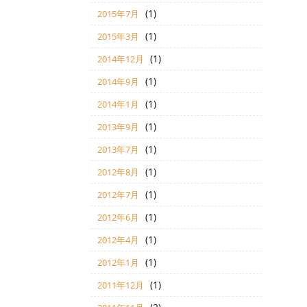
(1)
2015年7月
(1)
2015年3月
(1)
2014年12月
(1)
2014年9月
(1)
2014年1月
(1)
2013年9月
(1)
2013年7月
(1)
2012年8月
(1)
2012年7月
(1)
2012年6月
(1)
2012年4月
(1)
2012年1月
(1)
2011年12月