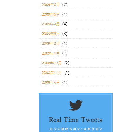
(2)
2009年8月
(1)
2009年5月
(4)
2009年4月
(3)
2009年3月
(1)
2009年2月
(1)
2009年1月
(2)
2008年12月
(1)
2008年11月
(1)
2008年6月