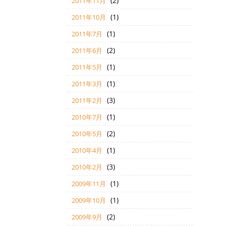
(2)
2011年11月
(1)
2011年10月
(1)
2011年7月
(2)
2011年6月
(1)
2011年5月
(1)
2011年3月
(3)
2011年2月
(1)
2010年7月
(2)
2010年5月
(1)
2010年4月
(3)
2010年2月
(1)
2009年11月
(1)
2009年10月
(2)
2009年9月