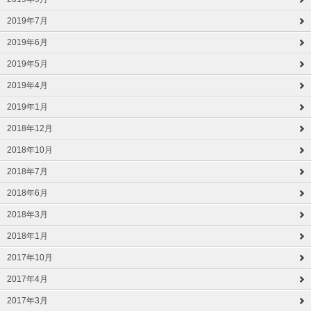
2019年7月
2019年6月
2019年5月
2019年4月
2019年1月
2018年12月
2018年10月
2018年7月
2018年6月
2018年3月
2018年1月
2017年10月
2017年4月
2017年3月