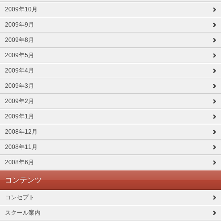
2009年10月
2009年9月
2009年8月
2009年5月
2009年4月
2009年3月
2009年2月
2009年1月
2008年12月
2008年11月
2008年6月
コンテンツ
コンセプト
スクール案内