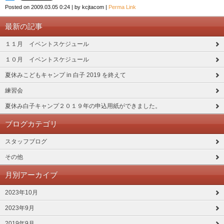
Posted on
2009.03.05 0:24
|
by
kcjtacom
|
Perma Link
最新の記事
１１月 イベントスケジュール
１０月 イベントスケジュール
夏休みこどもキャンプ in 白子 2019 を終えて
練習会
夏休み白子キャンプ２０１９年の申込用紙ができました。
ブログカテゴリ
スタッフブログ
その他
月別アーカイブ
2023年10月
2023年9月
2019年9月