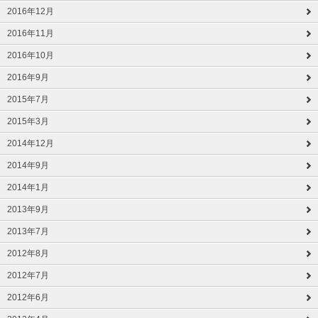
2016年12月
2016年11月
2016年10月
2016年9月
2015年7月
2015年3月
2014年12月
2014年9月
2014年1月
2013年9月
2013年7月
2012年8月
2012年7月
2012年6月