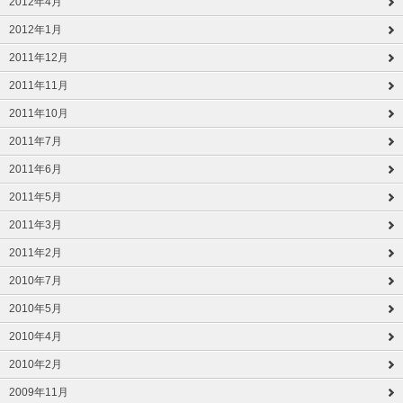
2012年4月
2012年1月
2011年12月
2011年11月
2011年10月
2011年7月
2011年6月
2011年5月
2011年3月
2011年2月
2010年7月
2010年5月
2010年4月
2010年2月
2009年11月