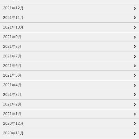
2021年12月
2021年11月
2021年10月
2021年9月
2021年8月
2021年7月
2021年6月
2021年5月
2021年4月
2021年3月
2021年2月
2021年1月
2020年12月
2020年11月