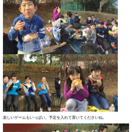
楽しいゲームもいっぱい。予定を入れて置いてくださいね。