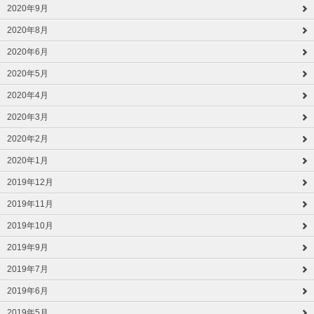
2020年9月
2020年8月
2020年6月
2020年5月
2020年4月
2020年3月
2020年2月
2020年1月
2019年12月
2019年11月
2019年10月
2019年9月
2019年7月
2019年6月
2019年5月