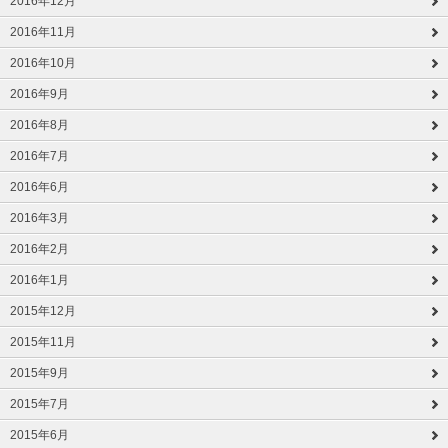
2016年12月
2016年11月
2016年10月
2016年9月
2016年8月
2016年7月
2016年6月
2016年3月
2016年2月
2016年1月
2015年12月
2015年11月
2015年9月
2015年7月
2015年6月