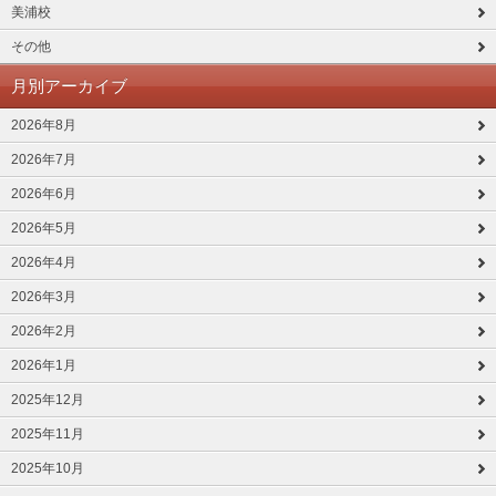
美浦校
その他
月別アーカイブ
2026年8月
2026年7月
2026年6月
2026年5月
2026年4月
2026年3月
2026年2月
2026年1月
2025年12月
2025年11月
2025年10月