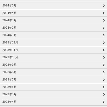
2024年5月
2024年4月
2024年3月
2024年2月
2024年1月
2023年12月
2023年11月
2023年10月
2023年9月
2023年8月
2023年7月
2023年6月
2023年5月
2023年4月