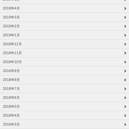
2019年4月
2019年3月
2019年2月
2019年1月
2018年12月
2018年11月
2018年10月
2018年9月
2018年8月
2018年7月
2018年6月
2018年5月
2018年4月
2018年3月