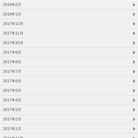
2018年2月
2018年1月
2017年12月
2017年11月
2017年10月
2017年9月
2017年8月
2017年7月
2017年6月
2017年5月
2017年4月
2017年3月
2017年2月
2017年1月