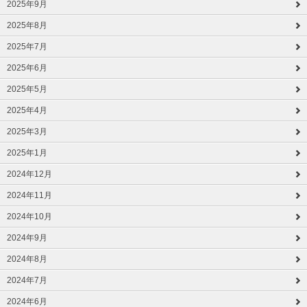
2025年9月
2025年8月
2025年7月
2025年6月
2025年5月
2025年4月
2025年3月
2025年1月
2024年12月
2024年11月
2024年10月
2024年9月
2024年8月
2024年7月
2024年6月