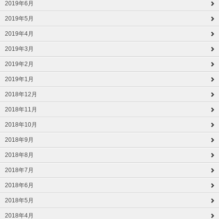
2019年6月
2019年5月
2019年4月
2019年3月
2019年2月
2019年1月
2018年12月
2018年11月
2018年10月
2018年9月
2018年8月
2018年7月
2018年6月
2018年5月
2018年4月