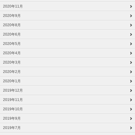
2020年11月
2020年9月
2020年8月
2020年6月
2020年5月
2020年4月
2020年3月
2020年2月
2020年1月
2019年12月
2019年11月
2019年10月
2019年9月
2019年7月