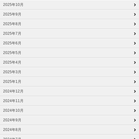
2025年10月
2025年9月
2025年8月
2025年7月
2025年6月
2025年5月
2025年4月
2025年3月
2025年1月
2024年12月
2024年11月
2024年10月
2024年9月
2024年8月