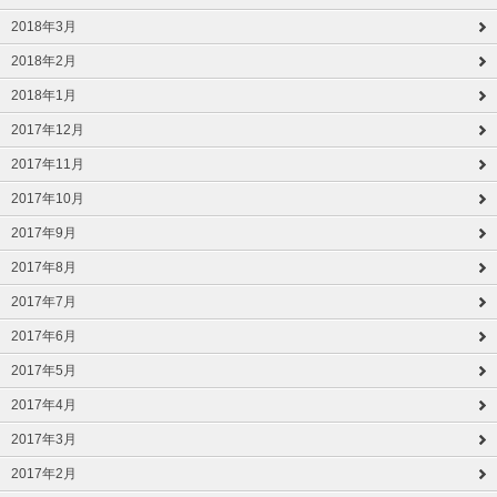
2018年3月
2018年2月
2018年1月
2017年12月
2017年11月
2017年10月
2017年9月
2017年8月
2017年7月
2017年6月
2017年5月
2017年4月
2017年3月
2017年2月