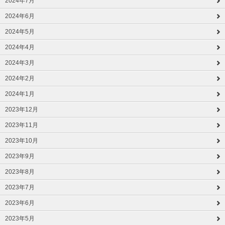
2024年7月
2024年6月
2024年5月
2024年4月
2024年3月
2024年2月
2024年1月
2023年12月
2023年11月
2023年10月
2023年9月
2023年8月
2023年7月
2023年6月
2023年5月