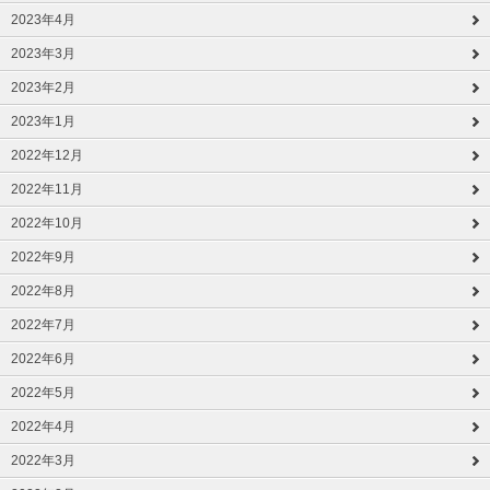
2023年4月
2023年3月
2023年2月
2023年1月
2022年12月
2022年11月
2022年10月
2022年9月
2022年8月
2022年7月
2022年6月
2022年5月
2022年4月
2022年3月