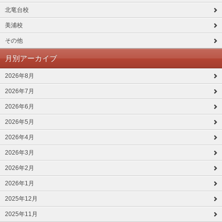
北竜台校
美浦校
その他
月別アーカイブ
2026年8月
2026年7月
2026年6月
2026年5月
2026年4月
2026年3月
2026年2月
2026年1月
2025年12月
2025年11月