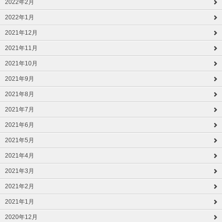
2022年2月
2022年1月
2021年12月
2021年11月
2021年10月
2021年9月
2021年8月
2021年7月
2021年6月
2021年5月
2021年4月
2021年3月
2021年2月
2021年1月
2020年12月