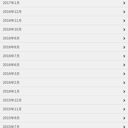
2017年1月
2016年12月
2016年11月
2016年10月
2016年9月
2016年8月
2016年7月
2016年6月
2016年3月
2016年2月
2016年1月
2015年12月
2015年11月
2015年9月
2015年7月