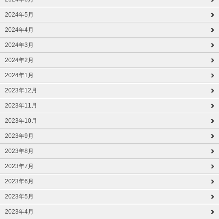
2024年5月
2024年4月
2024年3月
2024年2月
2024年1月
2023年12月
2023年11月
2023年10月
2023年9月
2023年8月
2023年7月
2023年6月
2023年5月
2023年4月