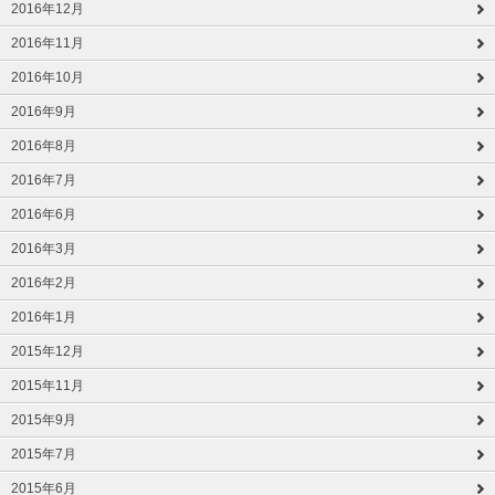
2016年12月
2016年11月
2016年10月
2016年9月
2016年8月
2016年7月
2016年6月
2016年3月
2016年2月
2016年1月
2015年12月
2015年11月
2015年9月
2015年7月
2015年6月