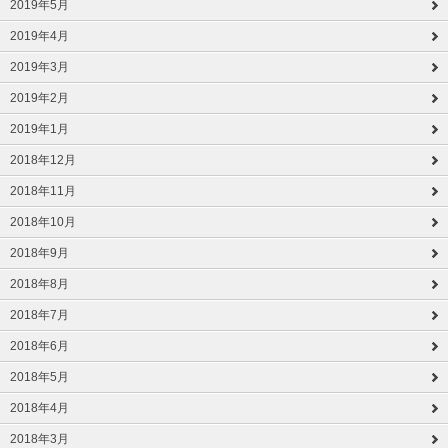
2019年5月
2019年4月
2019年3月
2019年2月
2019年1月
2018年12月
2018年11月
2018年10月
2018年9月
2018年8月
2018年7月
2018年6月
2018年5月
2018年4月
2018年3月