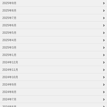
2025年9月
2025年8月
2025年7月
2025年6月
2025年5月
2025年4月
2025年3月
2025年1月
2024年12月
2024年11月
2024年10月
2024年9月
2024年8月
2024年7月
2024年6月