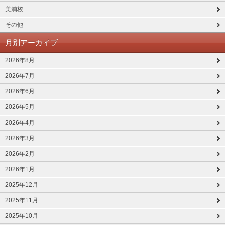
美浦校
その他
月別アーカイブ
2026年8月
2026年7月
2026年6月
2026年5月
2026年4月
2026年3月
2026年2月
2026年1月
2025年12月
2025年11月
2025年10月