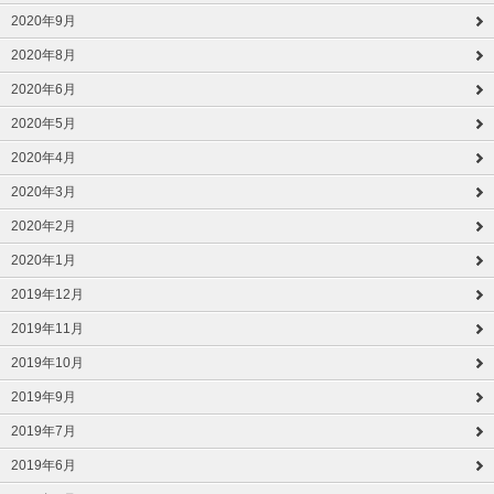
2020年9月
2020年8月
2020年6月
2020年5月
2020年4月
2020年3月
2020年2月
2020年1月
2019年12月
2019年11月
2019年10月
2019年9月
2019年7月
2019年6月