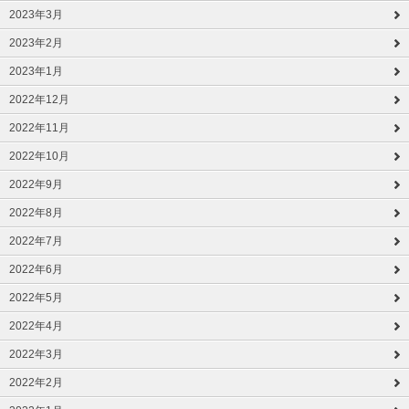
2023年3月
2023年2月
2023年1月
2022年12月
2022年11月
2022年10月
2022年9月
2022年8月
2022年7月
2022年6月
2022年5月
2022年4月
2022年3月
2022年2月