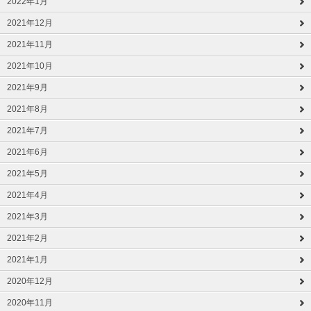
2022年1月
2021年12月
2021年11月
2021年10月
2021年9月
2021年8月
2021年7月
2021年6月
2021年5月
2021年4月
2021年3月
2021年2月
2021年1月
2020年12月
2020年11月