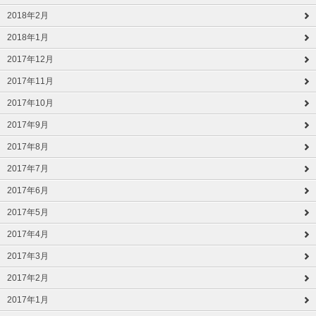
2018年2月
2018年1月
2017年12月
2017年11月
2017年10月
2017年9月
2017年8月
2017年7月
2017年6月
2017年5月
2017年4月
2017年3月
2017年2月
2017年1月