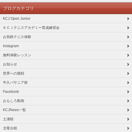
ブログカテゴリ
KCJ Open Junior
ＫＣＪテニスアカデミー育成練習会
お気軽テニス体験
Instagram
無料体験レッスン
お知らせ
世界への挑戦
牛久パサニア校
Facebook
おもしろ動画
KCJNews一覧
土浦校
北竜台校