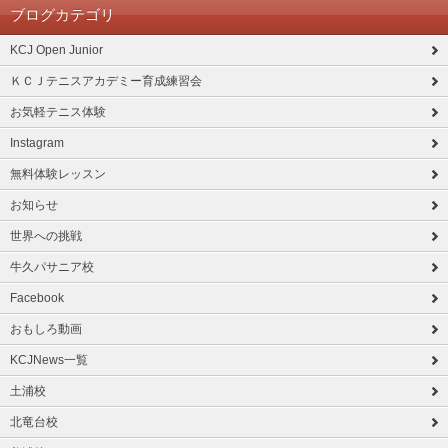
ブログカテゴリ
KCJ Open Junior
ＫＣＪテニスアカデミー育成練習会
お気軽テニス体験
Instagram
無料体験レッスン
お知らせ
世界への挑戦
牛久パサニア校
Facebook
おもしろ動画
KCJNews一覧
土浦校
北竜台校