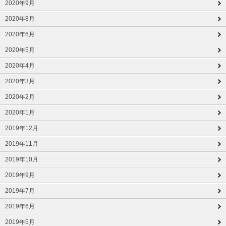
2020年9月
2020年8月
2020年6月
2020年5月
2020年4月
2020年3月
2020年2月
2020年1月
2019年12月
2019年11月
2019年10月
2019年9月
2019年7月
2019年6月
2019年5月