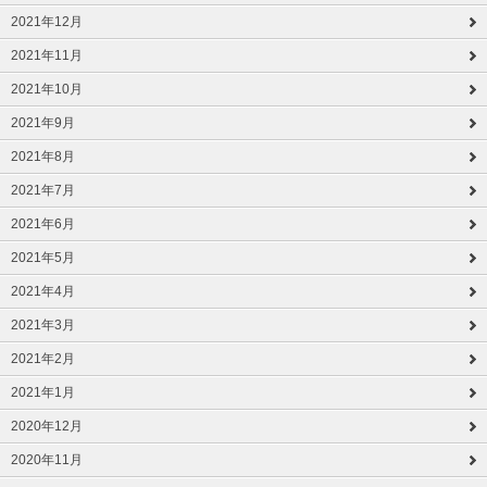
2021年12月
2021年11月
2021年10月
2021年9月
2021年8月
2021年7月
2021年6月
2021年5月
2021年4月
2021年3月
2021年2月
2021年1月
2020年12月
2020年11月