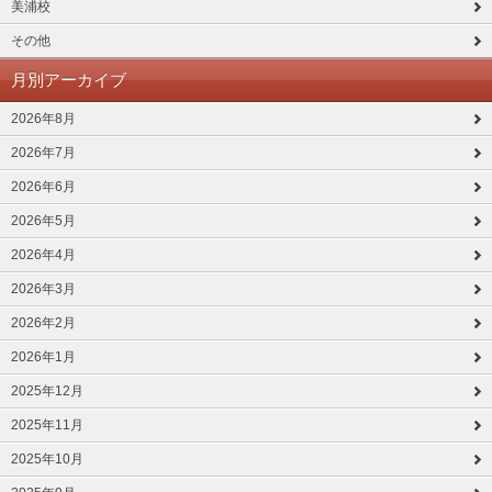
美浦校
その他
月別アーカイブ
2026年8月
2026年7月
2026年6月
2026年5月
2026年4月
2026年3月
2026年2月
2026年1月
2025年12月
2025年11月
2025年10月