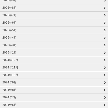
2025年9月
2025年8月
2025年7月
2025年6月
2025年5月
2025年4月
2025年3月
2025年1月
2024年12月
2024年11月
2024年10月
2024年9月
2024年8月
2024年7月
2024年6月