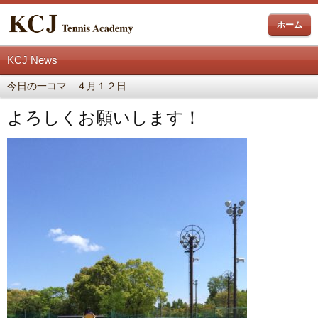
ホーム
KCJ News
今日の一コマ ４月１２日
よろしくお願いします！