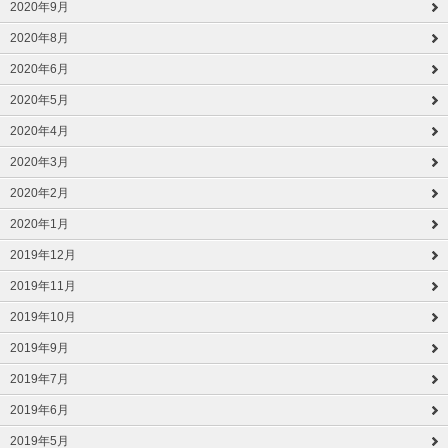
2020年9月
2020年8月
2020年6月
2020年5月
2020年4月
2020年3月
2020年2月
2020年1月
2019年12月
2019年11月
2019年10月
2019年9月
2019年7月
2019年6月
2019年5月