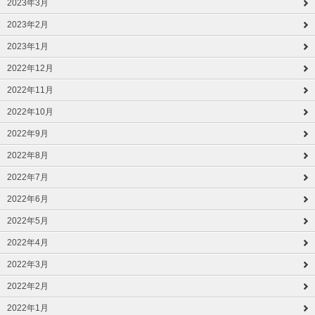
2023年3月
2023年2月
2023年1月
2022年12月
2022年11月
2022年10月
2022年9月
2022年8月
2022年7月
2022年6月
2022年5月
2022年4月
2022年3月
2022年2月
2022年1月