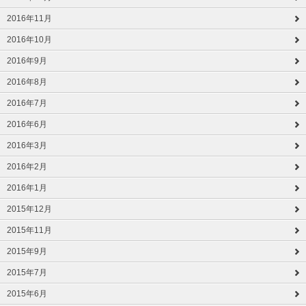
2016年11月
2016年10月
2016年9月
2016年8月
2016年7月
2016年6月
2016年3月
2016年2月
2016年1月
2015年12月
2015年11月
2015年9月
2015年7月
2015年6月