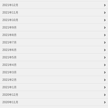
2021年12月
2021年11月
2021年10月
2021年9月
2021年8月
2021年7月
2021年6月
2021年5月
2021年4月
2021年3月
2021年2月
2021年1月
2020年12月
2020年11月