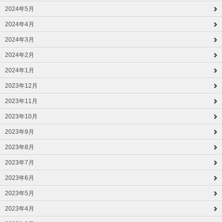
2024年5月
2024年4月
2024年3月
2024年2月
2024年1月
2023年12月
2023年11月
2023年10月
2023年9月
2023年8月
2023年7月
2023年6月
2023年5月
2023年4月