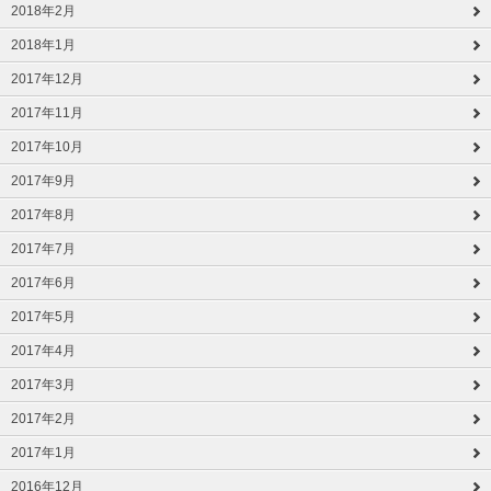
2018年2月
2018年1月
2017年12月
2017年11月
2017年10月
2017年9月
2017年8月
2017年7月
2017年6月
2017年5月
2017年4月
2017年3月
2017年2月
2017年1月
2016年12月