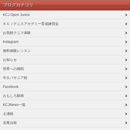
ブログカテゴリ
KCJ Open Junior
ＫＣＪテニスアカデミー育成練習会
お気軽テニス体験
Instagram
無料体験レッスン
お知らせ
世界への挑戦
牛久パサニア校
Facebook
おもしろ動画
KCJNews一覧
土浦校
北竜台校