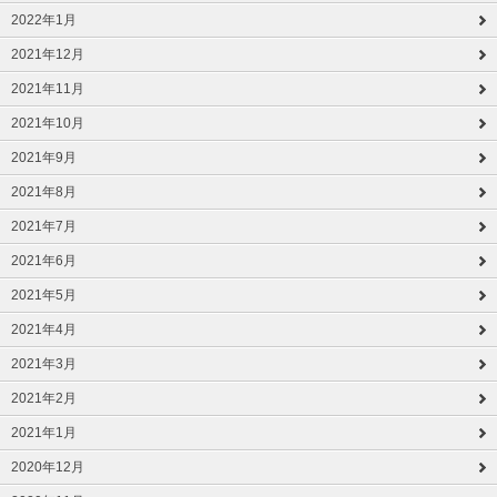
2022年1月
2021年12月
2021年11月
2021年10月
2021年9月
2021年8月
2021年7月
2021年6月
2021年5月
2021年4月
2021年3月
2021年2月
2021年1月
2020年12月