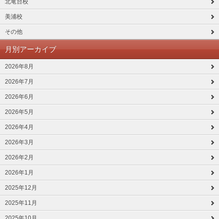
北竜台校
美浦校
その他
月別アーカイブ
2026年8月
2026年7月
2026年6月
2026年5月
2026年4月
2026年3月
2026年2月
2026年1月
2025年12月
2025年11月
2025年10月