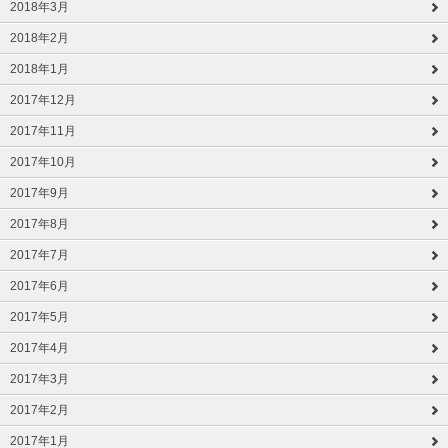
2018年3月
2018年2月
2018年1月
2017年12月
2017年11月
2017年10月
2017年9月
2017年8月
2017年7月
2017年6月
2017年5月
2017年4月
2017年3月
2017年2月
2017年1月