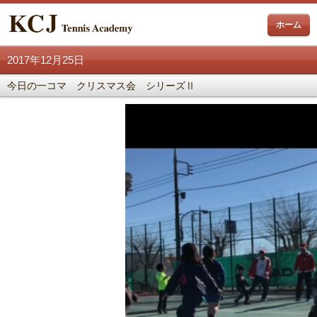
ホーム
2017年12月25日
今日の一コマ クリスマス会 シリーズⅡ