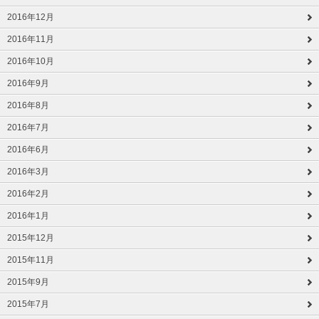
2016年12月
2016年11月
2016年10月
2016年9月
2016年8月
2016年7月
2016年6月
2016年3月
2016年2月
2016年1月
2015年12月
2015年11月
2015年9月
2015年7月