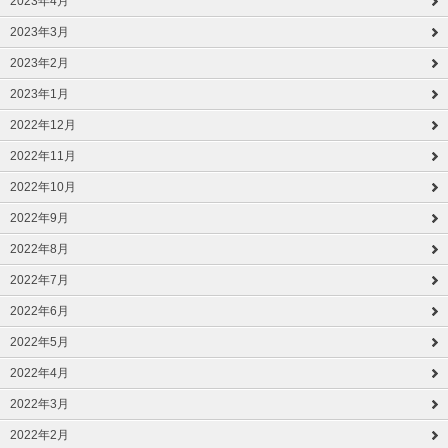
2023年4月
2023年3月
2023年2月
2023年1月
2022年12月
2022年11月
2022年10月
2022年9月
2022年8月
2022年7月
2022年6月
2022年5月
2022年4月
2022年3月
2022年2月