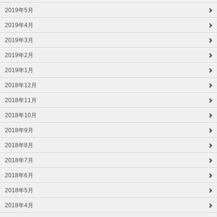
2019年5月
2019年4月
2019年3月
2019年2月
2019年1月
2018年12月
2018年11月
2018年10月
2018年9月
2018年8月
2018年7月
2018年6月
2018年5月
2018年4月