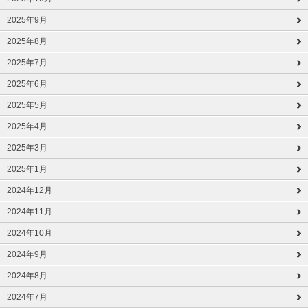
2025年9月
2025年8月
2025年7月
2025年6月
2025年5月
2025年4月
2025年3月
2025年1月
2024年12月
2024年11月
2024年10月
2024年9月
2024年8月
2024年7月