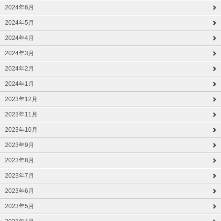
2024年6月
2024年5月
2024年4月
2024年3月
2024年2月
2024年1月
2023年12月
2023年11月
2023年10月
2023年9月
2023年8月
2023年7月
2023年6月
2023年5月