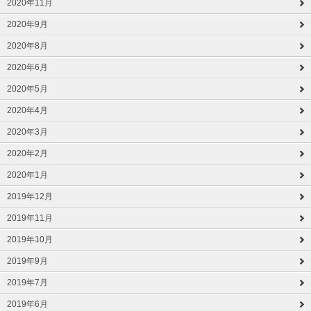
2020年11月
2020年9月
2020年8月
2020年6月
2020年5月
2020年4月
2020年3月
2020年2月
2020年1月
2019年12月
2019年11月
2019年10月
2019年9月
2019年7月
2019年6月