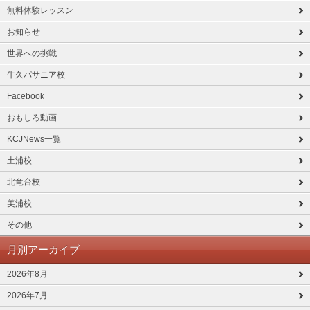
無料体験レッスン
お知らせ
世界への挑戦
牛久パサニア校
Facebook
おもしろ動画
KCJNews一覧
土浦校
北竜台校
美浦校
その他
月別アーカイブ
2026年8月
2026年7月