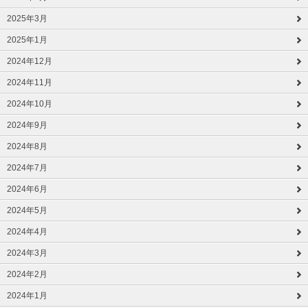
2025年3月
2025年1月
2024年12月
2024年11月
2024年10月
2024年9月
2024年8月
2024年7月
2024年6月
2024年5月
2024年4月
2024年3月
2024年2月
2024年1月