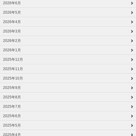
2026年6月
2026年5月
2026年4月
2026年3月
2026年2月
2026年1月
2025年12月
2025年11月
2025年10月
2025年9月
2025年8月
2025年7月
2025年6月
2025年5月
2025年4月