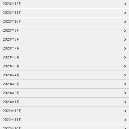
2023年12月
2023年11月
2023年10月
2023年9月
2023年8月
2023年7月
2023年6月
2023年5月
2023年4月
2023年3月
2023年2月
2023年1月
2022年12月
2022年11月
2022年10月