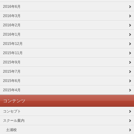
2016年6月
2016年3月
2016年2月
2016年1月
2015年12月
2015年11月
2015年9月
2015年7月
2015年6月
2015年4月
コンテンツ
コンセプト
スクール案内
土浦校