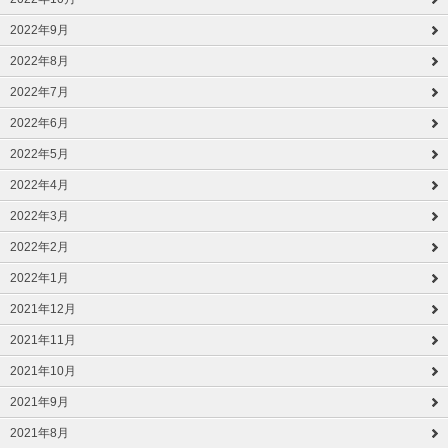
2022年9月
2022年8月
2022年7月
2022年6月
2022年5月
2022年4月
2022年3月
2022年2月
2022年1月
2021年12月
2021年11月
2021年10月
2021年9月
2021年8月