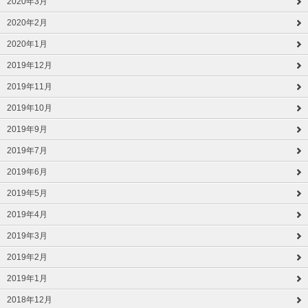
2020年3月
2020年2月
2020年1月
2019年12月
2019年11月
2019年10月
2019年9月
2019年7月
2019年6月
2019年5月
2019年4月
2019年3月
2019年2月
2019年1月
2018年12月