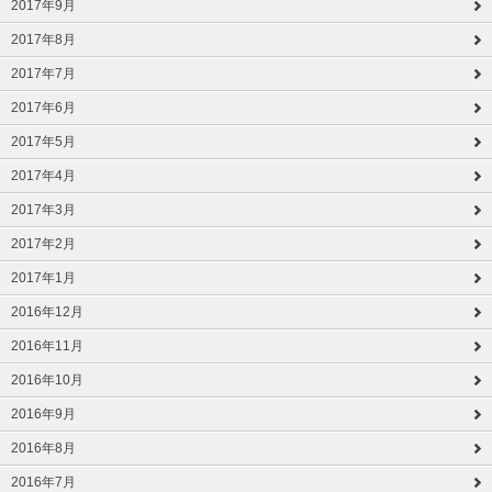
2017年9月
2017年8月
2017年7月
2017年6月
2017年5月
2017年4月
2017年3月
2017年2月
2017年1月
2016年12月
2016年11月
2016年10月
2016年9月
2016年8月
2016年7月