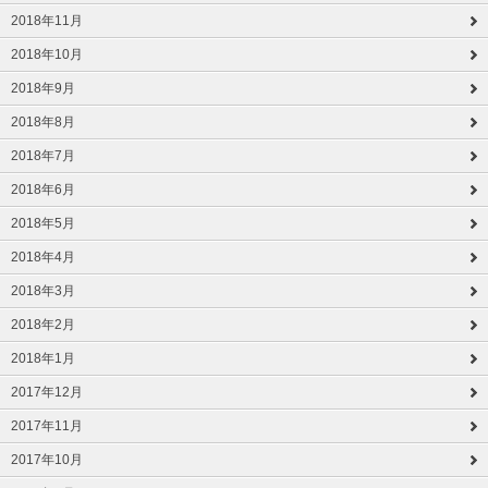
2018年11月
2018年10月
2018年9月
2018年8月
2018年7月
2018年6月
2018年5月
2018年4月
2018年3月
2018年2月
2018年1月
2017年12月
2017年11月
2017年10月