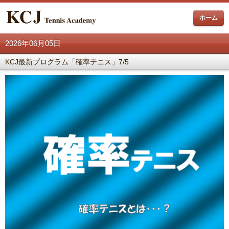
ホーム
2026年06月05日
KCJ最新プログラム「確率テニス」7/5