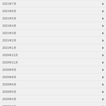
2021年7月
2021年6月
2021年5月
2021年4月
2021年3月
2021年2月
2021年1月
2020年12月
2020年11月
2020年9月
2020年8月
2020年6月
2020年5月
2020年4月