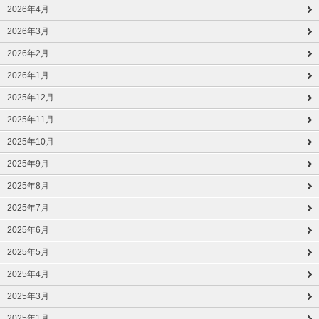
2026年4月
2026年3月
2026年2月
2026年1月
2025年12月
2025年11月
2025年10月
2025年9月
2025年8月
2025年7月
2025年6月
2025年5月
2025年4月
2025年3月
2025年1月