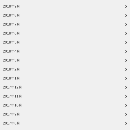
2018年9月
2018年8月
2018年7月
2018年6月
2018年5月
2018年4月
2018年3月
2018年2月
2018年1月
2017年12月
2017年11月
2017年10月
2017年9月
2017年8月