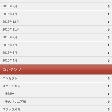
2016年2月
2016年1月
2015年12月
2015年11月
2015年9月
2015年7月
2015年6月
2015年4月
コンテンツ
コンセプト
スクール案内
土浦校
牛久パサニア校
スタッフ紹介