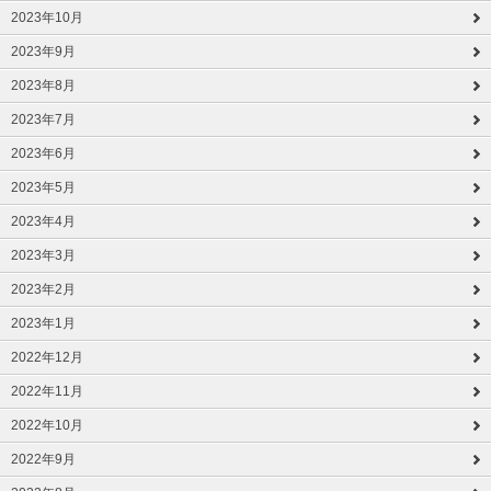
2023年10月
2023年9月
2023年8月
2023年7月
2023年6月
2023年5月
2023年4月
2023年3月
2023年2月
2023年1月
2022年12月
2022年11月
2022年10月
2022年9月