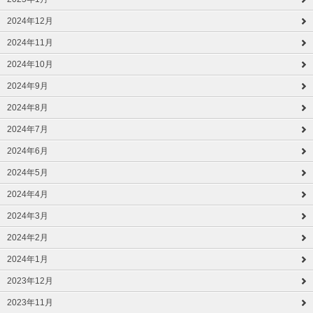
2024年12月
2024年11月
2024年10月
2024年9月
2024年8月
2024年7月
2024年6月
2024年5月
2024年4月
2024年3月
2024年2月
2024年1月
2023年12月
2023年11月