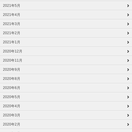
2021年5月
2021年4月
2021年3月
2021年2月
2021年1月
2020年12月
2020年11月
2020年9月
2020年8月
2020年6月
2020年5月
2020年4月
2020年3月
2020年2月