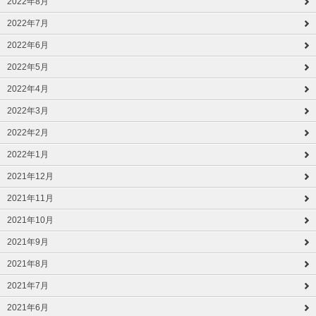
2022年8月
2022年7月
2022年6月
2022年5月
2022年4月
2022年3月
2022年2月
2022年1月
2021年12月
2021年11月
2021年10月
2021年9月
2021年8月
2021年7月
2021年6月