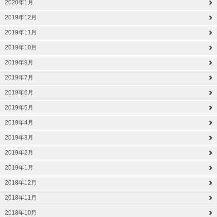
2020年1月
2019年12月
2019年11月
2019年10月
2019年9月
2019年7月
2019年6月
2019年5月
2019年4月
2019年3月
2019年2月
2019年1月
2018年12月
2018年11月
2018年10月