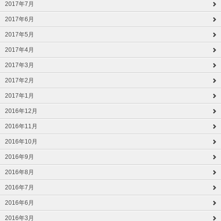
2017年7月
2017年6月
2017年5月
2017年4月
2017年3月
2017年2月
2017年1月
2016年12月
2016年11月
2016年10月
2016年9月
2016年8月
2016年7月
2016年6月
2016年3月