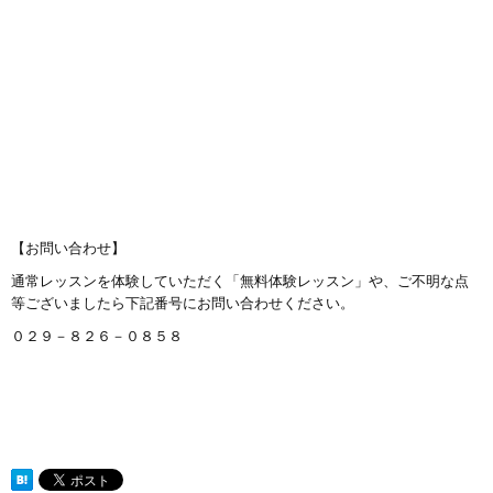
【お問い合わせ】
通常レッスンを体験していただく「無料体験レッスン」や、ご不明な点
等ございましたら下記番号にお問い合わせください。
０２９－８２６－０８５８