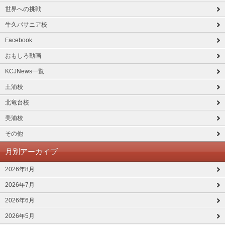
世界への挑戦
牛久パサニア校
Facebook
おもしろ動画
KCJNews一覧
土浦校
北竜台校
美浦校
その他
月別アーカイブ
2026年8月
2026年7月
2026年6月
2026年5月