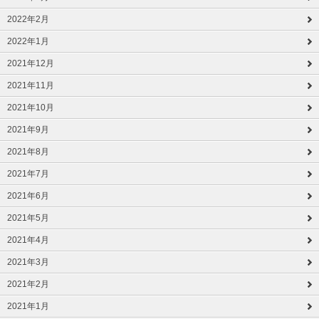
2022年2月
2022年1月
2021年12月
2021年11月
2021年10月
2021年9月
2021年8月
2021年7月
2021年6月
2021年5月
2021年4月
2021年3月
2021年2月
2021年1月