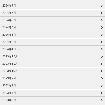
2024年7月
2024年6月
2024年5月
2024年4月
2024年3月
2024年2月
2024年1月
2023年12月
2023年11月
2023年10月
2023年9月
2023年8月
2023年7月
2023年6月