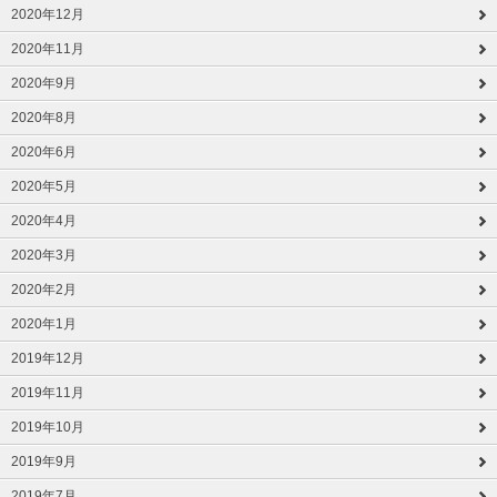
2020年12月
2020年11月
2020年9月
2020年8月
2020年6月
2020年5月
2020年4月
2020年3月
2020年2月
2020年1月
2019年12月
2019年11月
2019年10月
2019年9月
2019年7月