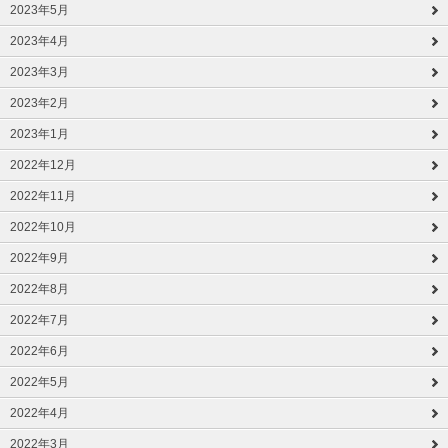
2023年5月
2023年4月
2023年3月
2023年2月
2023年1月
2022年12月
2022年11月
2022年10月
2022年9月
2022年8月
2022年7月
2022年6月
2022年5月
2022年4月
2022年3月