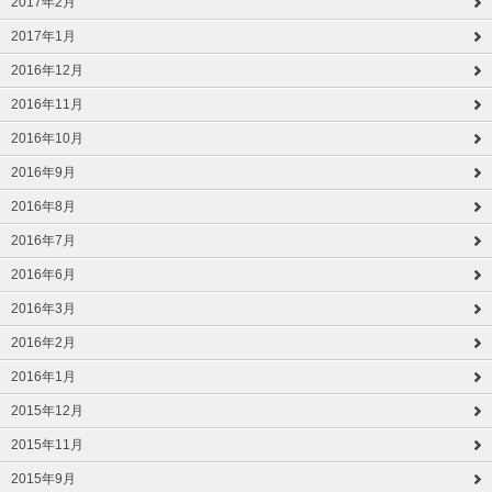
2017年2月
2017年1月
2016年12月
2016年11月
2016年10月
2016年9月
2016年8月
2016年7月
2016年6月
2016年3月
2016年2月
2016年1月
2015年12月
2015年11月
2015年9月