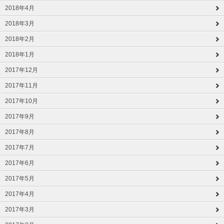
2018年4月
2018年3月
2018年2月
2018年1月
2017年12月
2017年11月
2017年10月
2017年9月
2017年8月
2017年7月
2017年6月
2017年5月
2017年4月
2017年3月