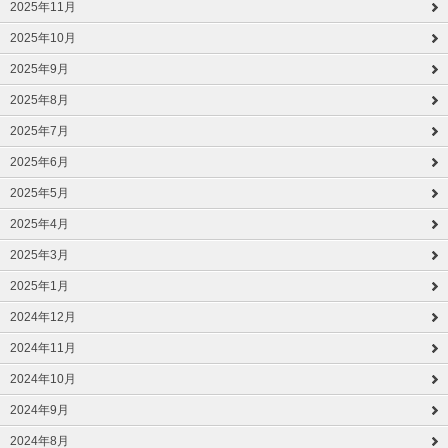
2025年11月
2025年10月
2025年9月
2025年8月
2025年7月
2025年6月
2025年5月
2025年4月
2025年3月
2025年1月
2024年12月
2024年11月
2024年10月
2024年9月
2024年8月