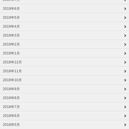
2019年6月
2019年5月
2019年4月
2019年3月
2019年2月
2019年1月
2018年12月
2018年11月
2018年10月
2018年9月
2018年8月
2018年7月
2018年6月
2018年5月