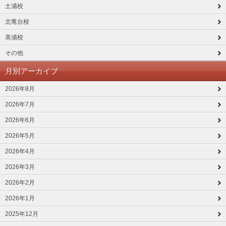
土浦校
北竜台校
美浦校
その他
月別アーカイブ
2026年8月
2026年7月
2026年6月
2026年5月
2026年4月
2026年3月
2026年2月
2026年1月
2025年12月