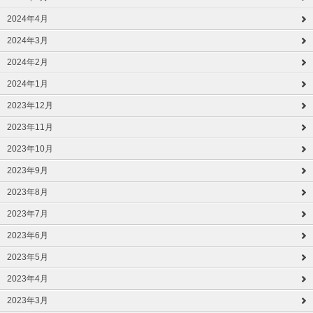
2024年4月
2024年3月
2024年2月
2024年1月
2023年12月
2023年11月
2023年10月
2023年9月
2023年8月
2023年7月
2023年6月
2023年5月
2023年4月
2023年3月