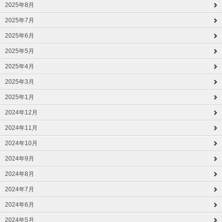
2025年8月
2025年7月
2025年6月
2025年5月
2025年4月
2025年3月
2025年1月
2024年12月
2024年11月
2024年10月
2024年9月
2024年8月
2024年7月
2024年6月
2024年5月