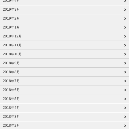
2019年4月
2019年3月
2019年2月
2019年1月
2018年12月
2018年11月
2018年10月
2018年9月
2018年8月
2018年7月
2018年6月
2018年5月
2018年4月
2018年3月
2018年2月