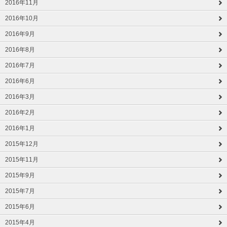
2016年11月
2016年10月
2016年9月
2016年8月
2016年7月
2016年6月
2016年3月
2016年2月
2016年1月
2015年12月
2015年11月
2015年9月
2015年7月
2015年6月
2015年4月