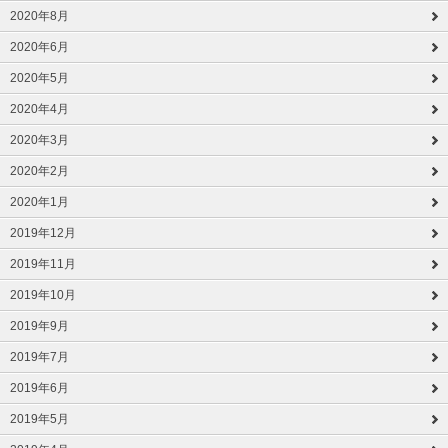
2020年8月
2020年6月
2020年5月
2020年4月
2020年3月
2020年2月
2020年1月
2019年12月
2019年11月
2019年10月
2019年9月
2019年7月
2019年6月
2019年5月