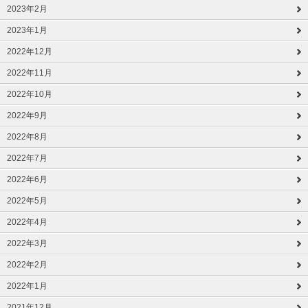
2023年2月
2023年1月
2022年12月
2022年11月
2022年10月
2022年9月
2022年8月
2022年7月
2022年6月
2022年5月
2022年4月
2022年3月
2022年2月
2022年1月
2021年12月