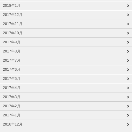
2018年1月
2017年12月
2017年11月
2017年10月
2017年9月
2017年8月
2017年7月
2017年6月
2017年5月
2017年4月
2017年3月
2017年2月
2017年1月
2016年12月