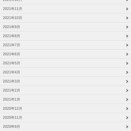
2021年11月
2021年10月
2021年9月
2021年8月
2021年7月
2021年6月
2021年5月
2021年4月
2021年3月
2021年2月
2021年1月
2020年12月
2020年11月
2020年9月