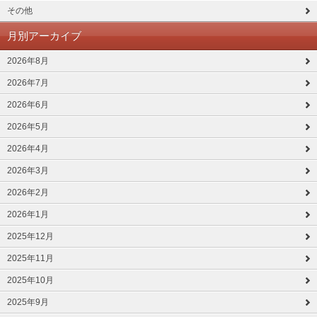
その他
月別アーカイブ
2026年8月
2026年7月
2026年6月
2026年5月
2026年4月
2026年3月
2026年2月
2026年1月
2025年12月
2025年11月
2025年10月
2025年9月