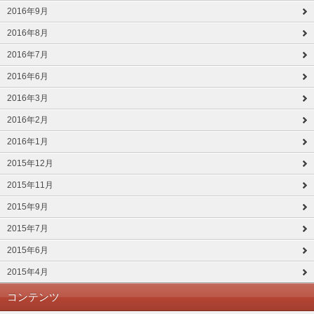
2016年9月
2016年8月
2016年7月
2016年6月
2016年3月
2016年2月
2016年1月
2015年12月
2015年11月
2015年9月
2015年7月
2015年6月
2015年4月
コンテンツ