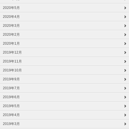
2020年5月
2020年4月
2020年3月
2020年2月
2020年1月
2019年12月
2019年11月
2019年10月
2019年9月
2019年7月
2019年6月
2019年5月
2019年4月
2019年3月