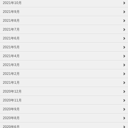
2021年10月
2021年9月
2021年8月
2021年7月
2021年6月
2021年5月
2021年4月
2021年3月
2021年2月
2021年1月
2020年12月
2020年11月
2020年9月
2020年8月
2020年6月