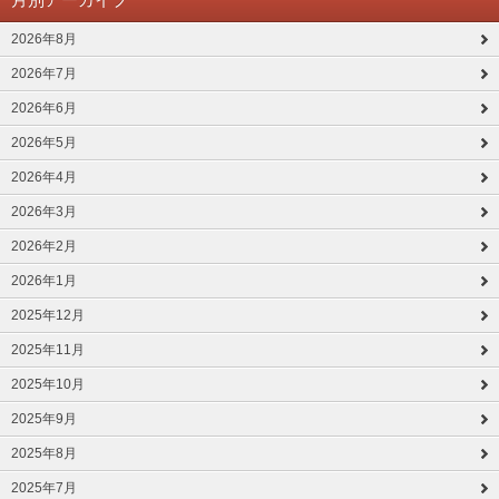
2026年8月
2026年7月
2026年6月
2026年5月
2026年4月
2026年3月
2026年2月
2026年1月
2025年12月
2025年11月
2025年10月
2025年9月
2025年8月
2025年7月