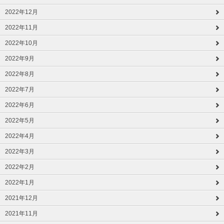
2022年12月
2022年11月
2022年10月
2022年9月
2022年8月
2022年7月
2022年6月
2022年5月
2022年4月
2022年3月
2022年2月
2022年1月
2021年12月
2021年11月