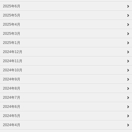
2025年6月
2025年5月
2025年4月
2025年3月
2025年1月
2024年12月
2024年11月
2024年10月
2024年9月
2024年8月
2024年7月
2024年6月
2024年5月
2024年4月