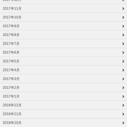
2017年11月
2017年10月
2017年9月
2017年8月
2017年7月
2017年6月
2017年5月
2017年4月
2017年3月
2017年2月
2017年1月
2016年12月
2016年11月
2016年10月