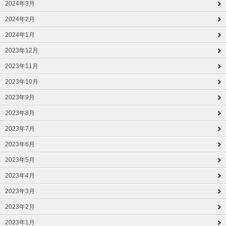
2024年3月
2024年2月
2024年1月
2023年12月
2023年11月
2023年10月
2023年9月
2023年8月
2023年7月
2023年6月
2023年5月
2023年4月
2023年3月
2023年2月
2023年1月