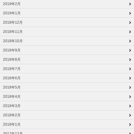
2019年2月
2019年1月
2018年12月
2018年11月
2018年10月
2018年9月
2018年8月
2018年7月
2018年6月
2018年5月
2018年4月
2018年3月
2018年2月
2018年1月
2017年12月