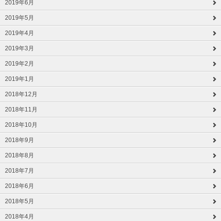
2019年6月
2019年5月
2019年4月
2019年3月
2019年2月
2019年1月
2018年12月
2018年11月
2018年10月
2018年9月
2018年8月
2018年7月
2018年6月
2018年5月
2018年4月