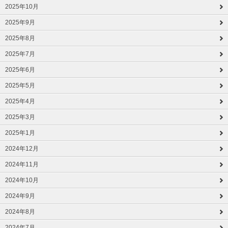
2025年10月
2025年9月
2025年8月
2025年7月
2025年6月
2025年5月
2025年4月
2025年3月
2025年1月
2024年12月
2024年11月
2024年10月
2024年9月
2024年8月
2024年7月