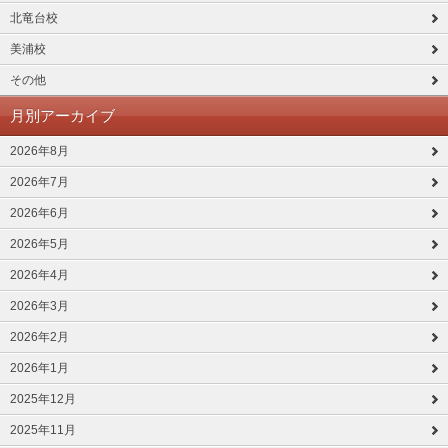
北竜台校
美浦校
その他
月別アーカイブ
2026年8月
2026年7月
2026年6月
2026年5月
2026年4月
2026年3月
2026年2月
2026年1月
2025年12月
2025年11月