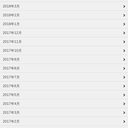
2018年3月
2018年2月
2018年1月
2017年12月
2017年11月
2017年10月
2017年9月
2017年8月
2017年7月
2017年6月
2017年5月
2017年4月
2017年3月
2017年2月