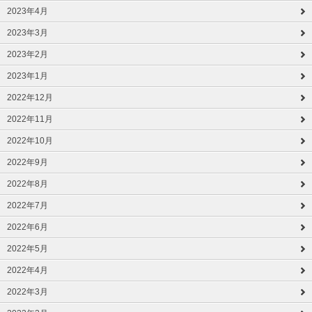
2023年4月
2023年3月
2023年2月
2023年1月
2022年12月
2022年11月
2022年10月
2022年9月
2022年8月
2022年7月
2022年6月
2022年5月
2022年4月
2022年3月