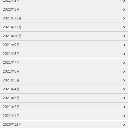
2022年2月
2022年1月
2021年12月
2021年11月
2021年10月
2021年9月
2021年8月
2021年7月
2021年6月
2021年5月
2021年4月
2021年3月
2021年2月
2021年1月
2020年12月