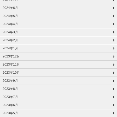
2024年6月
2024年5月
2024年4月
2024年3月
2024年2月
2024年1月
2023年12月
2023年11月
2023年10月
2023年9月
2023年8月
2023年7月
2023年6月
2023年5月