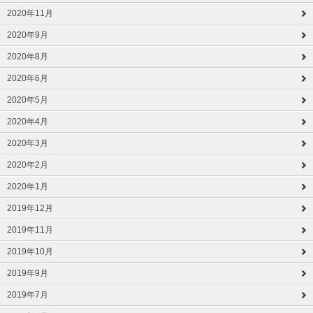
2020年11月
2020年9月
2020年8月
2020年6月
2020年5月
2020年4月
2020年3月
2020年2月
2020年1月
2019年12月
2019年11月
2019年10月
2019年9月
2019年7月