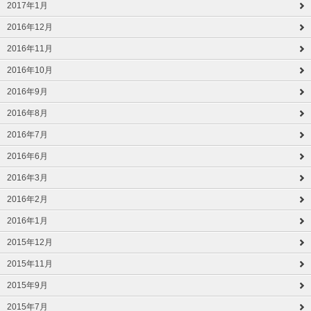
2017年1月
2016年12月
2016年11月
2016年10月
2016年9月
2016年8月
2016年7月
2016年6月
2016年3月
2016年2月
2016年1月
2015年12月
2015年11月
2015年9月
2015年7月