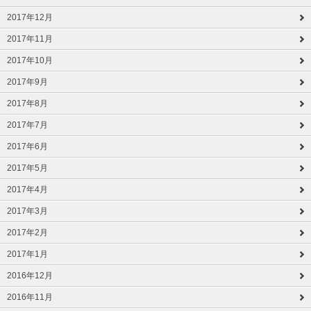
2017年12月
2017年11月
2017年10月
2017年9月
2017年8月
2017年7月
2017年6月
2017年5月
2017年4月
2017年3月
2017年2月
2017年1月
2016年12月
2016年11月