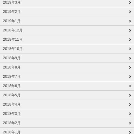
2019年3月
2019年2月
2019年1月
2018年12月
2018年11月
2018年10月
2018年9月
2018年8月
2018年7月
2018年6月
2018年5月
2018年4月
2018年3月
2018年2月
2018年1月