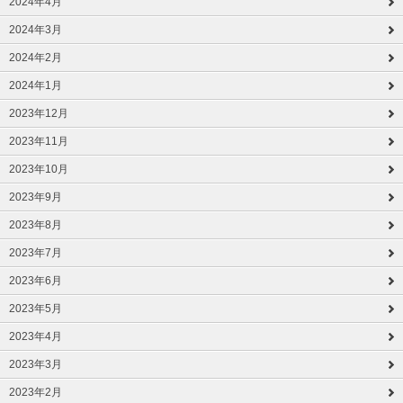
2024年4月
2024年3月
2024年2月
2024年1月
2023年12月
2023年11月
2023年10月
2023年9月
2023年8月
2023年7月
2023年6月
2023年5月
2023年4月
2023年3月
2023年2月