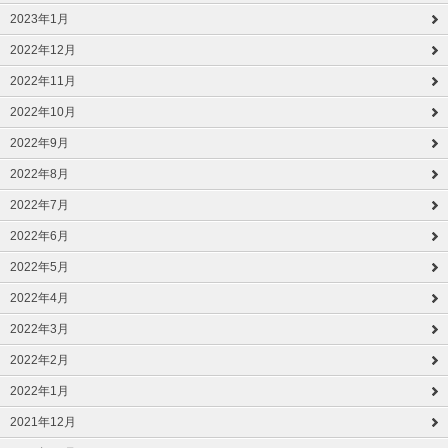
2023年1月
2022年12月
2022年11月
2022年10月
2022年9月
2022年8月
2022年7月
2022年6月
2022年5月
2022年4月
2022年3月
2022年2月
2022年1月
2021年12月