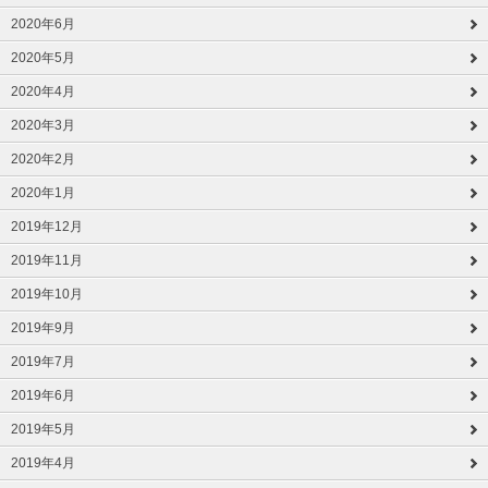
2020年6月
2020年5月
2020年4月
2020年3月
2020年2月
2020年1月
2019年12月
2019年11月
2019年10月
2019年9月
2019年7月
2019年6月
2019年5月
2019年4月