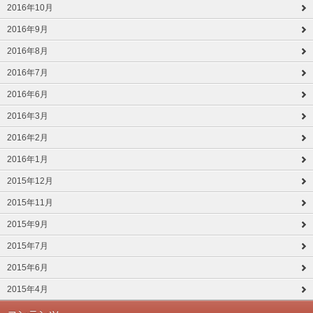
2016年10月
2016年9月
2016年8月
2016年7月
2016年6月
2016年3月
2016年2月
2016年1月
2015年12月
2015年11月
2015年9月
2015年7月
2015年6月
2015年4月