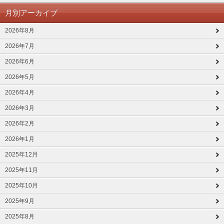
月別アーカイブ
2026年8月
2026年7月
2026年6月
2026年5月
2026年4月
2026年3月
2026年2月
2026年1月
2025年12月
2025年11月
2025年10月
2025年9月
2025年8月