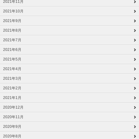
2021年11月
2021年10月
2021年9月
2021年8月
2021年7月
2021年6月
2021年5月
2021年4月
2021年3月
2021年2月
2021年1月
2020年12月
2020年11月
2020年9月
2020年8月