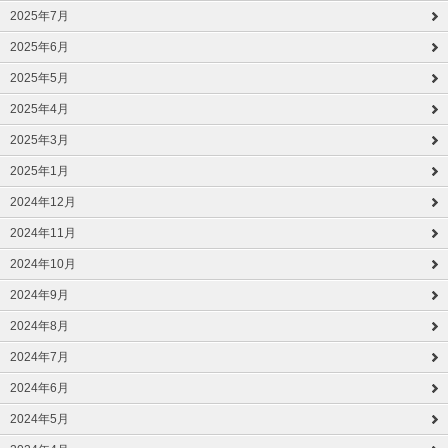
2025年7月
2025年6月
2025年5月
2025年4月
2025年3月
2025年1月
2024年12月
2024年11月
2024年10月
2024年9月
2024年8月
2024年7月
2024年6月
2024年5月