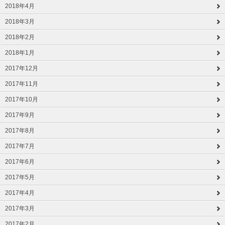
2018年4月
2018年3月
2018年2月
2018年1月
2017年12月
2017年11月
2017年10月
2017年9月
2017年8月
2017年7月
2017年6月
2017年5月
2017年4月
2017年3月
2017年2月