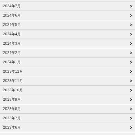
2024年7月
2024年6月
2024年5月
2024年4月
2024年3月
2024年2月
2024年1月
2023年12月
2023年11月
2023年10月
2023年9月
2023年8月
2023年7月
2023年6月