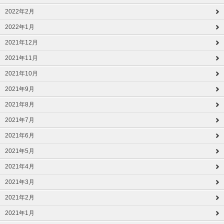
2022年2月
2022年1月
2021年12月
2021年11月
2021年10月
2021年9月
2021年8月
2021年7月
2021年6月
2021年5月
2021年4月
2021年3月
2021年2月
2021年1月