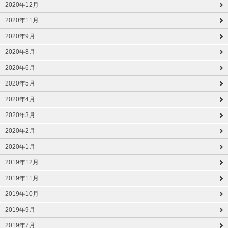
2020年12月
2020年11月
2020年9月
2020年8月
2020年6月
2020年5月
2020年4月
2020年3月
2020年2月
2020年1月
2019年12月
2019年11月
2019年10月
2019年9月
2019年7月