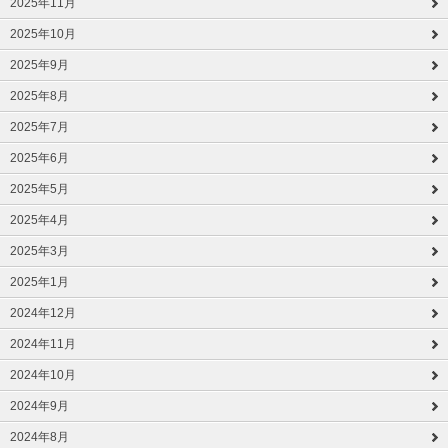
2025年11月
2025年10月
2025年9月
2025年8月
2025年7月
2025年6月
2025年5月
2025年4月
2025年3月
2025年1月
2024年12月
2024年11月
2024年10月
2024年9月
2024年8月