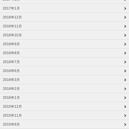
2017年1月
2016年12月
2016年11月
2016年10月
2016年9月
2016年8月
2016年7月
2016年6月
2016年3月
2016年2月
2016年1月
2015年12月
2015年11月
2015年9月