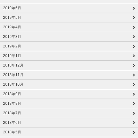
2019年6月
2019年5月
2019年4月
2019年3月
2019年2月
2019年1月
2018年12月
2018年11月
2018年10月
2018年9月
2018年8月
2018年7月
2018年6月
2018年5月