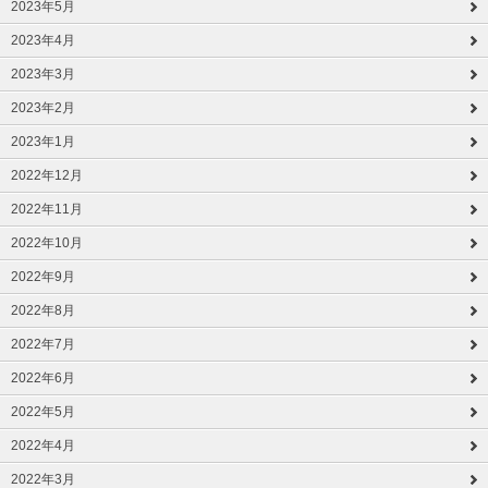
2023年5月
2023年4月
2023年3月
2023年2月
2023年1月
2022年12月
2022年11月
2022年10月
2022年9月
2022年8月
2022年7月
2022年6月
2022年5月
2022年4月
2022年3月