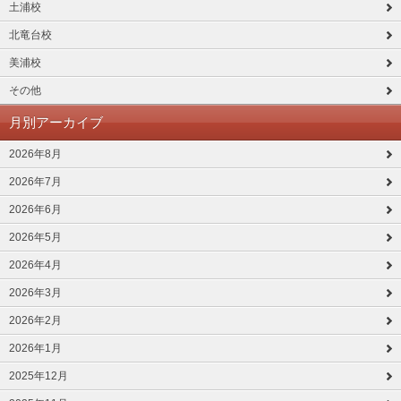
土浦校
北竜台校
美浦校
その他
月別アーカイブ
2026年8月
2026年7月
2026年6月
2026年5月
2026年4月
2026年3月
2026年2月
2026年1月
2025年12月