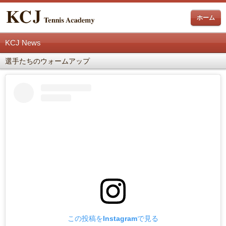
ホーム
KCJ News
選手たちのウォームアップ
この投稿をInstagramで見る