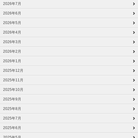
2026年7月
2026年6月
2026年5月
2026年4月
2026年3月
2026年2月
2026年1月
2025年12月
2025年11月
2025年10月
2025年9月
2025年8月
2025年7月
2025年6月
2025年5月