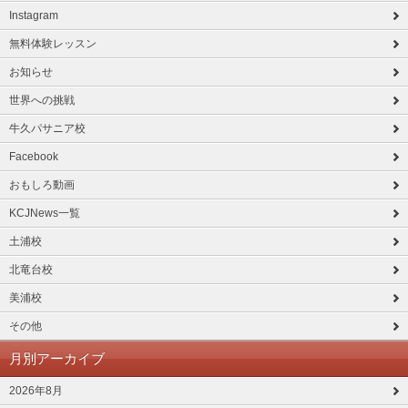
Instagram
無料体験レッスン
お知らせ
世界への挑戦
牛久パサニア校
Facebook
おもしろ動画
KCJNews一覧
土浦校
北竜台校
美浦校
その他
月別アーカイブ
2026年8月