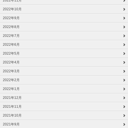
2022年11月
2022年10月
2022年9月
2022年8月
2022年7月
2022年6月
2022年5月
2022年4月
2022年3月
2022年2月
2022年1月
2021年12月
2021年11月
2021年10月
2021年9月