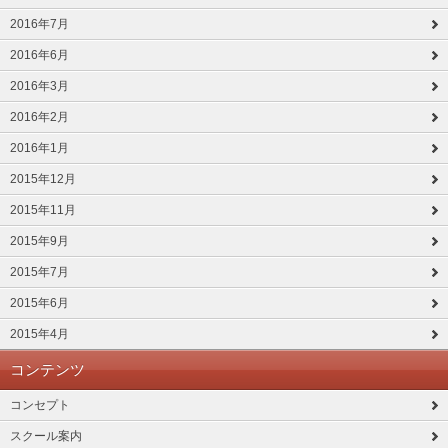
2016年7月
2016年6月
2016年3月
2016年2月
2016年1月
2015年12月
2015年11月
2015年9月
2015年7月
2015年6月
2015年4月
コンテンツ
コンセプト
スクール案内