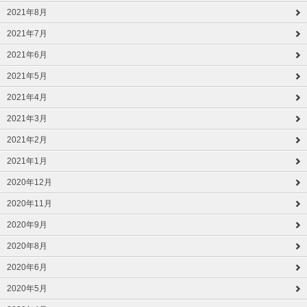
2021年8月
2021年7月
2021年6月
2021年5月
2021年4月
2021年3月
2021年2月
2021年1月
2020年12月
2020年11月
2020年9月
2020年8月
2020年6月
2020年5月