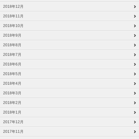
2018年12月
2018年11月
2018年10月
2018年9月
2018年8月
2018年7月
2018年6月
2018年5月
2018年4月
2018年3月
2018年2月
2018年1月
2017年12月
2017年11月