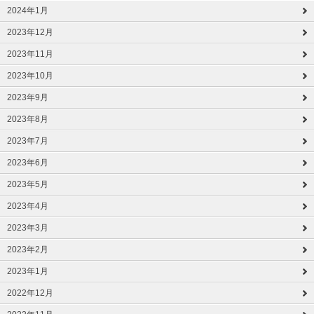
2024年1月
2023年12月
2023年11月
2023年10月
2023年9月
2023年8月
2023年7月
2023年6月
2023年5月
2023年4月
2023年3月
2023年2月
2023年1月
2022年12月