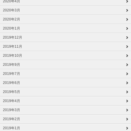
2020年4月
2020年3月
2020年2月
2020年1月
2019年12月
2019年11月
2019年10月
2019年9月
2019年7月
2019年6月
2019年5月
2019年4月
2019年3月
2019年2月
2019年1月