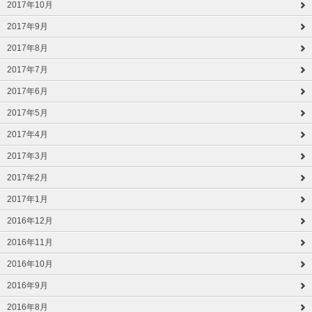
2017年10月
2017年9月
2017年8月
2017年7月
2017年6月
2017年5月
2017年4月
2017年3月
2017年2月
2017年1月
2016年12月
2016年11月
2016年10月
2016年9月
2016年8月