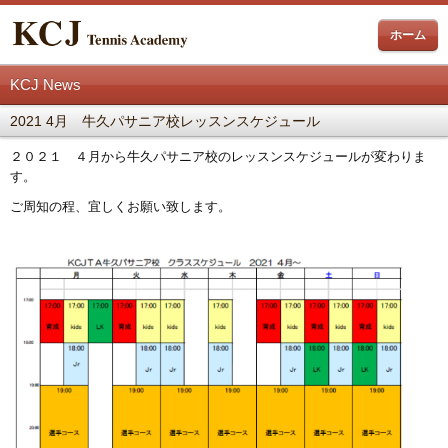
ホーム
KCJ News
2021 4月 牛久パサニア校レッスンスケジュール
２０２１ ４月から牛久パサニア校のレッスンスケジュールが変わりま
す。
ご周知の程、宜しくお願い致します。