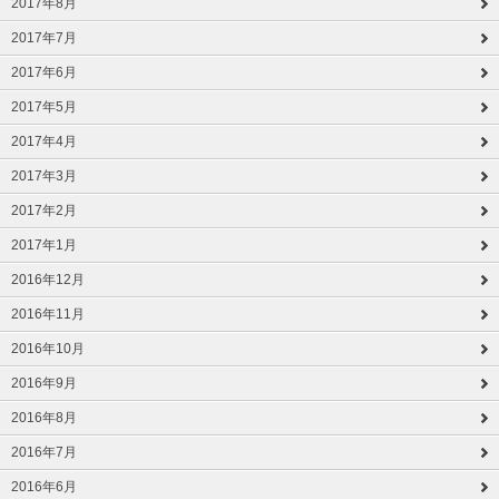
2017年8月
2017年7月
2017年6月
2017年5月
2017年4月
2017年3月
2017年2月
2017年1月
2016年12月
2016年11月
2016年10月
2016年9月
2016年8月
2016年7月
2016年6月