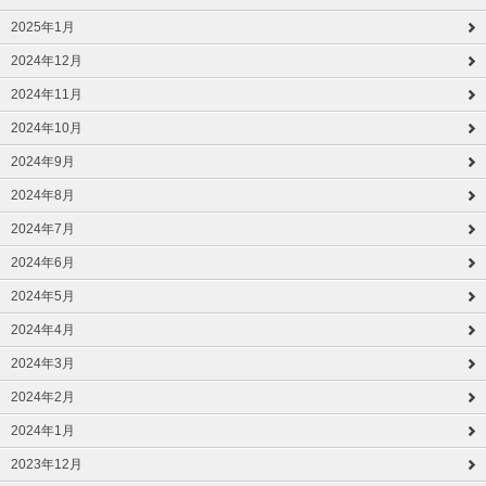
2025年1月
2024年12月
2024年11月
2024年10月
2024年9月
2024年8月
2024年7月
2024年6月
2024年5月
2024年4月
2024年3月
2024年2月
2024年1月
2023年12月