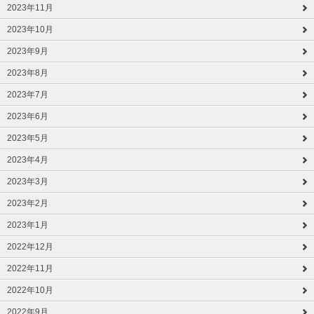
2023年11月
2023年10月
2023年9月
2023年8月
2023年7月
2023年6月
2023年5月
2023年4月
2023年3月
2023年2月
2023年1月
2022年12月
2022年11月
2022年10月
2022年9月