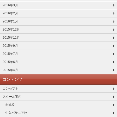
2016年3月
2016年2月
2016年1月
2015年12月
2015年11月
2015年9月
2015年7月
2015年6月
2015年4月
コンテンツ
コンセプト
スクール案内
土浦校
牛久パサニア校