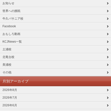
お知らせ
世界への挑戦
牛久パサニア校
Facebook
おもしろ動画
KCJNews一覧
土浦校
北竜台校
美浦校
その他
月別アーカイブ
2026年8月
2026年7月
2026年6月