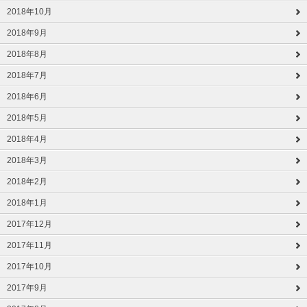
2018年10月
2018年9月
2018年8月
2018年7月
2018年6月
2018年5月
2018年4月
2018年3月
2018年2月
2018年1月
2017年12月
2017年11月
2017年10月
2017年9月