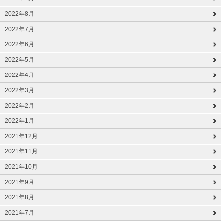
2022年8月
2022年7月
2022年6月
2022年5月
2022年4月
2022年3月
2022年2月
2022年1月
2021年12月
2021年11月
2021年10月
2021年9月
2021年8月
2021年7月