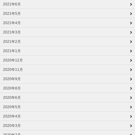
2021年6月
2021年5月
2021年4月
2021年3月
2021年2月
2021年1月
2020年12月
2020年11月
2020年9月
2020年8月
2020年6月
2020年5月
2020年4月
2020年3月
2020年2月