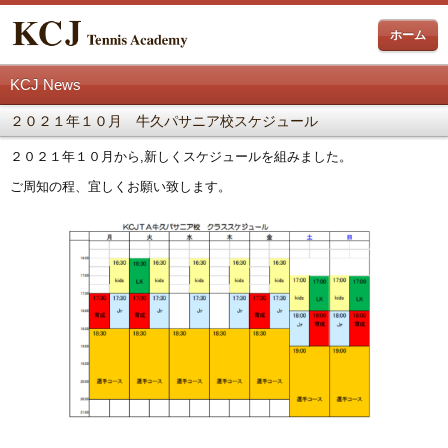
ホーム
KCJ News
２０２１年１０月 牛久パサニア校スケジュール
２０２１年１０月から,新しくスケジュールを組みました。
ご周知の程、宜しくお願い致します。