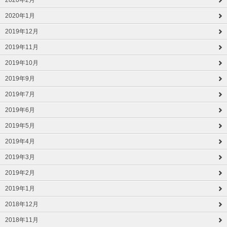
2020年1月
2019年12月
2019年11月
2019年10月
2019年9月
2019年7月
2019年6月
2019年5月
2019年4月
2019年3月
2019年2月
2019年1月
2018年12月
2018年11月