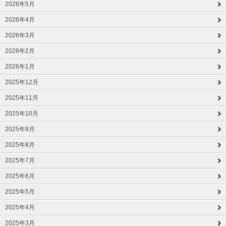
2026年5月
2026年4月
2026年3月
2026年2月
2026年1月
2025年12月
2025年11月
2025年10月
2025年9月
2025年8月
2025年7月
2025年6月
2025年5月
2025年4月
2025年3月