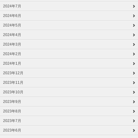
2024年7月
2024年6月
2024年5月
2024年4月
2024年3月
2024年2月
2024年1月
2023年12月
2023年11月
2023年10月
2023年9月
2023年8月
2023年7月
2023年6月