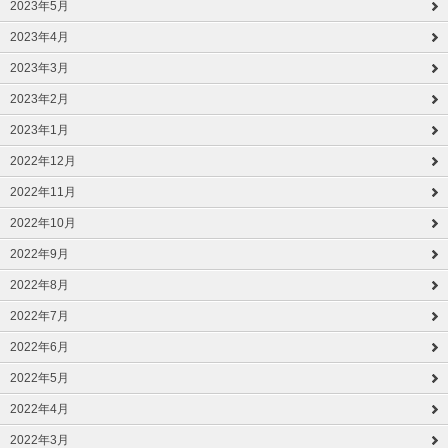
2023年5月
2023年4月
2023年3月
2023年2月
2023年1月
2022年12月
2022年11月
2022年10月
2022年9月
2022年8月
2022年7月
2022年6月
2022年5月
2022年4月
2022年3月