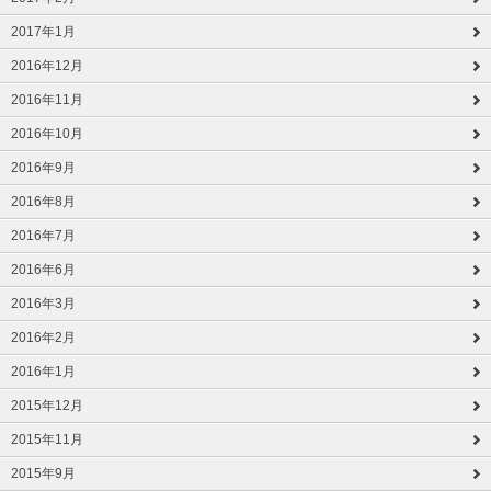
2017年1月
2016年12月
2016年11月
2016年10月
2016年9月
2016年8月
2016年7月
2016年6月
2016年3月
2016年2月
2016年1月
2015年12月
2015年11月
2015年9月