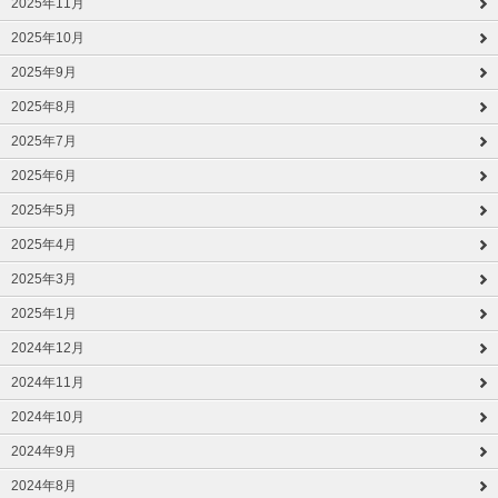
2025年11月
2025年10月
2025年9月
2025年8月
2025年7月
2025年6月
2025年5月
2025年4月
2025年3月
2025年1月
2024年12月
2024年11月
2024年10月
2024年9月
2024年8月