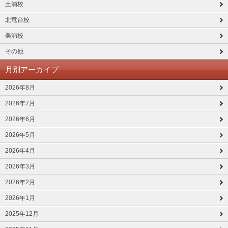
土浦校
北竜台校
美浦校
その他
月別アーカイブ
2026年8月
2026年7月
2026年6月
2026年5月
2026年4月
2026年3月
2026年2月
2026年1月
2025年12月