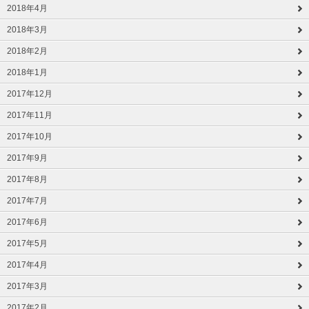
2018年4月
2018年3月
2018年2月
2018年1月
2017年12月
2017年11月
2017年10月
2017年9月
2017年8月
2017年7月
2017年6月
2017年5月
2017年4月
2017年3月
2017年2月