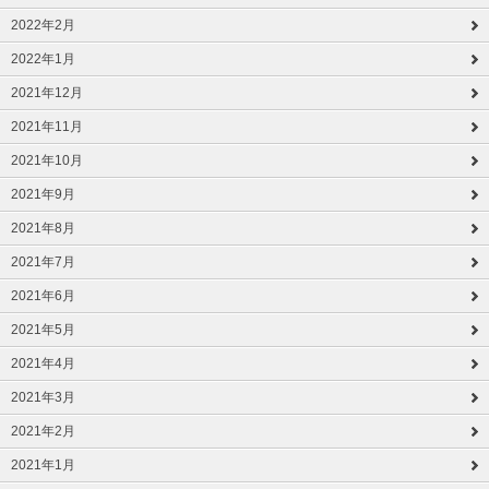
2022年2月
2022年1月
2021年12月
2021年11月
2021年10月
2021年9月
2021年8月
2021年7月
2021年6月
2021年5月
2021年4月
2021年3月
2021年2月
2021年1月