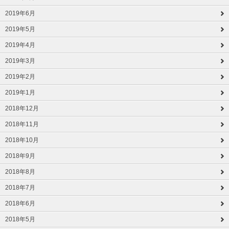
2019年6月
2019年5月
2019年4月
2019年3月
2019年2月
2019年1月
2018年12月
2018年11月
2018年10月
2018年9月
2018年8月
2018年7月
2018年6月
2018年5月