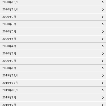
2020年12月
2020年11月
2020年9月
2020年8月
2020年6月
2020年5月
2020年4月
2020年3月
2020年2月
2020年1月
2019年12月
2019年11月
2019年10月
2019年9月
2019年7月