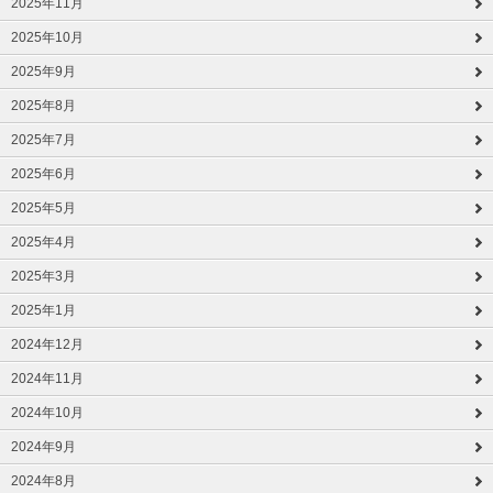
2025年11月
2025年10月
2025年9月
2025年8月
2025年7月
2025年6月
2025年5月
2025年4月
2025年3月
2025年1月
2024年12月
2024年11月
2024年10月
2024年9月
2024年8月