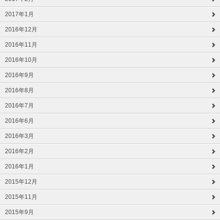
2017年1月
2016年12月
2016年11月
2016年10月
2016年9月
2016年8月
2016年7月
2016年6月
2016年3月
2016年2月
2016年1月
2015年12月
2015年11月
2015年9月