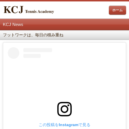
ホーム
KCJ News
フットワークは、毎日の積み重ね
この投稿をInstagramで見る