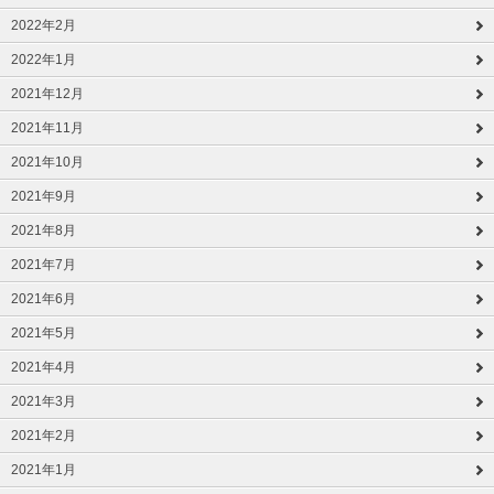
2022年2月
2022年1月
2021年12月
2021年11月
2021年10月
2021年9月
2021年8月
2021年7月
2021年6月
2021年5月
2021年4月
2021年3月
2021年2月
2021年1月