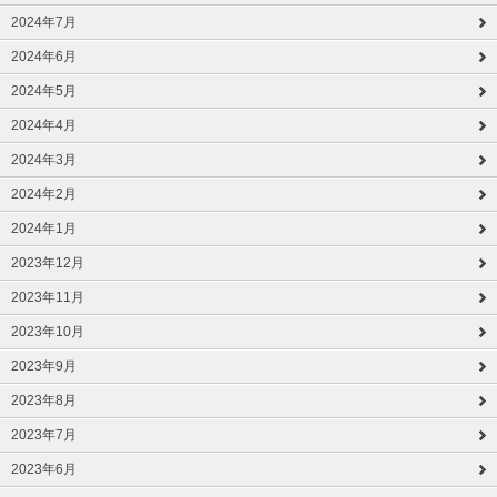
2024年7月
2024年6月
2024年5月
2024年4月
2024年3月
2024年2月
2024年1月
2023年12月
2023年11月
2023年10月
2023年9月
2023年8月
2023年7月
2023年6月