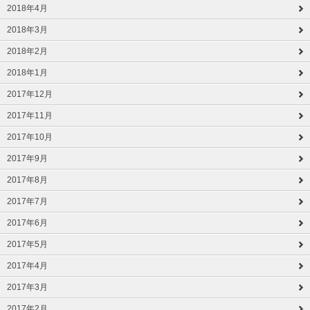
2018年4月
2018年3月
2018年2月
2018年1月
2017年12月
2017年11月
2017年10月
2017年9月
2017年8月
2017年7月
2017年6月
2017年5月
2017年4月
2017年3月
2017年2月