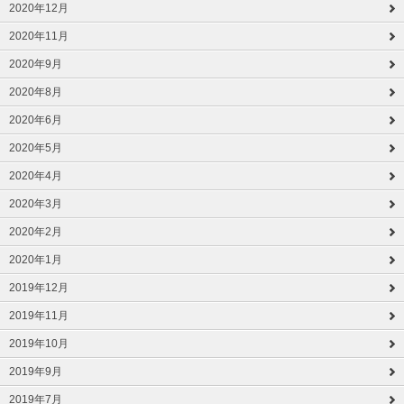
2020年12月
2020年11月
2020年9月
2020年8月
2020年6月
2020年5月
2020年4月
2020年3月
2020年2月
2020年1月
2019年12月
2019年11月
2019年10月
2019年9月
2019年7月