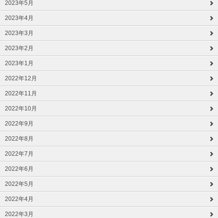
2023年5月
2023年4月
2023年3月
2023年2月
2023年1月
2022年12月
2022年11月
2022年10月
2022年9月
2022年8月
2022年7月
2022年6月
2022年5月
2022年4月
2022年3月