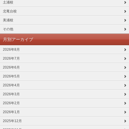
土浦校
北竜台校
美浦校
その他
月別アーカイブ
2026年8月
2026年7月
2026年6月
2026年5月
2026年4月
2026年3月
2026年2月
2026年1月
2025年12月