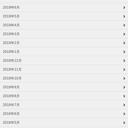
2019年6月
2019年5月
2019年4月
2019年3月
2019年2月
2019年1月
2018年12月
2018年11月
2018年10月
2018年9月
2018年8月
2018年7月
2018年6月
2018年5月