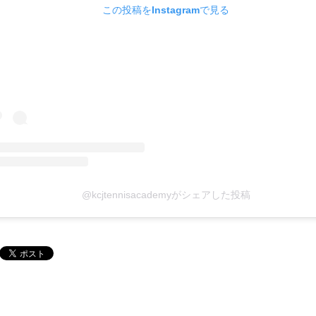
この投稿をInstagramで見る
@kcjtennisacademyがシェアした投稿