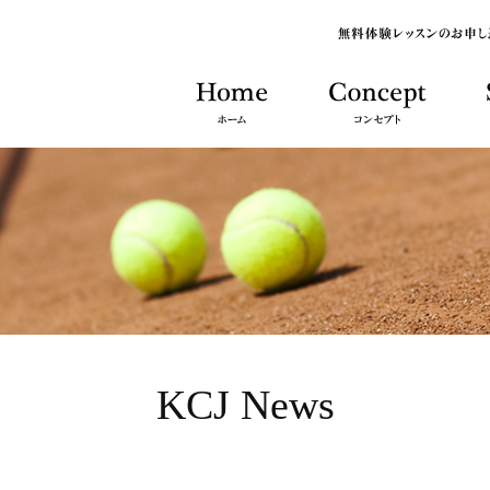
KCJ News