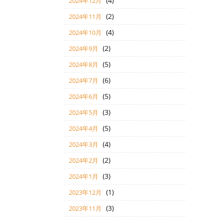
(4)
2024年12月
(2)
2024年11月
(4)
2024年10月
(2)
2024年9月
(5)
2024年8月
(6)
2024年7月
(5)
2024年6月
(3)
2024年5月
(5)
2024年4月
(4)
2024年3月
(2)
2024年2月
(3)
2024年1月
(1)
2023年12月
(3)
2023年11月