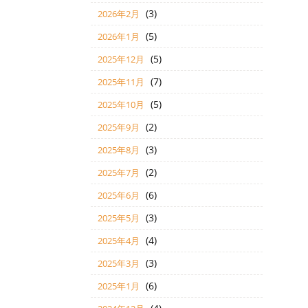
(3)
2026年2月
(5)
2026年1月
(5)
2025年12月
(7)
2025年11月
(5)
2025年10月
(2)
2025年9月
(3)
2025年8月
(2)
2025年7月
(6)
2025年6月
(3)
2025年5月
(4)
2025年4月
(3)
2025年3月
(6)
2025年1月