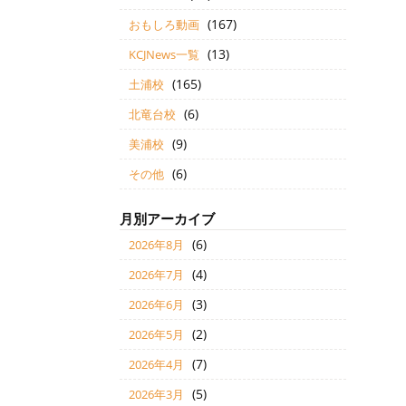
(167)
おもしろ動画
(13)
KCJNews一覧
(165)
土浦校
(6)
北竜台校
(9)
美浦校
(6)
その他
月別アーカイブ
(6)
2026年8月
(4)
2026年7月
(3)
2026年6月
(2)
2026年5月
(7)
2026年4月
(5)
2026年3月