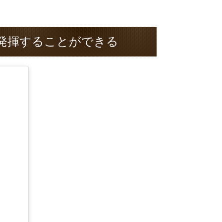
発揮することができる