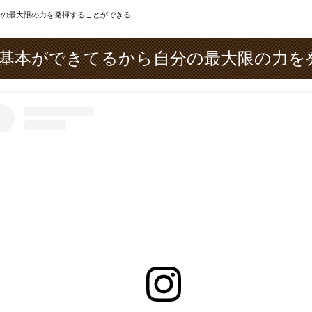
分の最大限の力を発揮することができる
基本ができてるから自分の最大限の力を