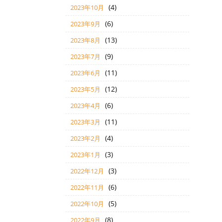
(4)
2023年10月
(6)
2023年9月
(13)
2023年8月
(9)
2023年7月
(11)
2023年6月
(12)
2023年5月
(6)
2023年4月
(11)
2023年3月
(4)
2023年2月
(3)
2023年1月
(3)
2022年12月
(6)
2022年11月
(5)
2022年10月
(8)
2022年9月