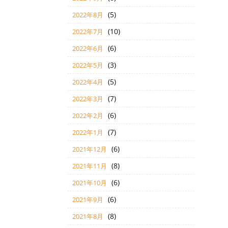
(5)
2022年8月
(10)
2022年7月
(6)
2022年6月
(3)
2022年5月
(5)
2022年4月
(7)
2022年3月
(6)
2022年2月
(7)
2022年1月
(6)
2021年12月
(8)
2021年11月
(6)
2021年10月
(6)
2021年9月
(8)
2021年8月