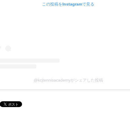
この投稿をInstagramで見る
@kcjtennisacademyがシェアした投稿