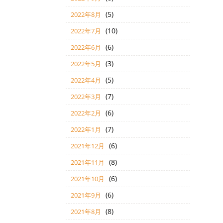
(5)
2022年8月
(10)
2022年7月
(6)
2022年6月
(3)
2022年5月
(5)
2022年4月
(7)
2022年3月
(6)
2022年2月
(7)
2022年1月
(6)
2021年12月
(8)
2021年11月
(6)
2021年10月
(6)
2021年9月
(8)
2021年8月