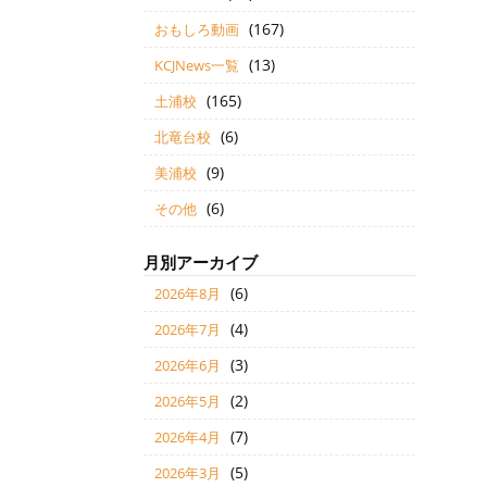
(167)
おもしろ動画
(13)
KCJNews一覧
(165)
土浦校
(6)
北竜台校
(9)
美浦校
(6)
その他
月別アーカイブ
(6)
2026年8月
(4)
2026年7月
(3)
2026年6月
(2)
2026年5月
(7)
2026年4月
(5)
2026年3月