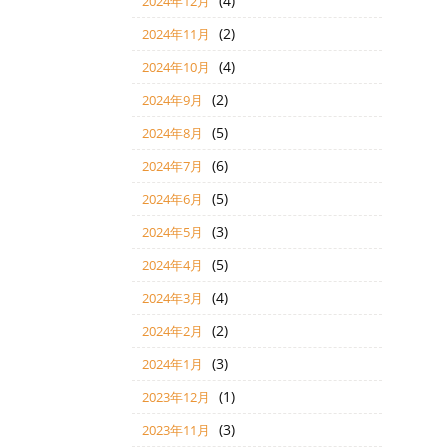
(4)
2024年12月
(2)
2024年11月
(4)
2024年10月
(2)
2024年9月
(5)
2024年8月
(6)
2024年7月
(5)
2024年6月
(3)
2024年5月
(5)
2024年4月
(4)
2024年3月
(2)
2024年2月
(3)
2024年1月
(1)
2023年12月
(3)
2023年11月