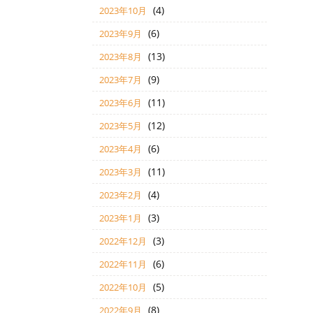
(4)
2023年10月
(6)
2023年9月
(13)
2023年8月
(9)
2023年7月
(11)
2023年6月
(12)
2023年5月
(6)
2023年4月
(11)
2023年3月
(4)
2023年2月
(3)
2023年1月
(3)
2022年12月
(6)
2022年11月
(5)
2022年10月
(8)
2022年9月