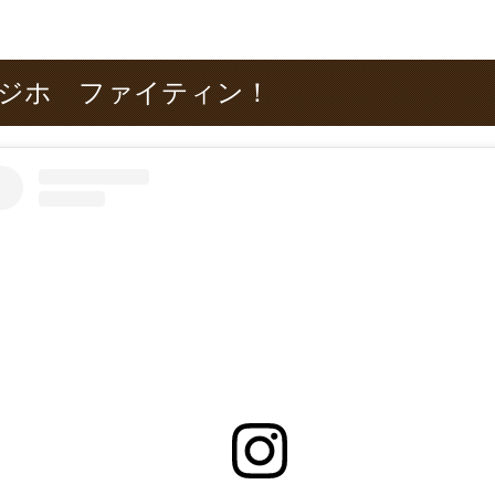
ジホ ファイティン！