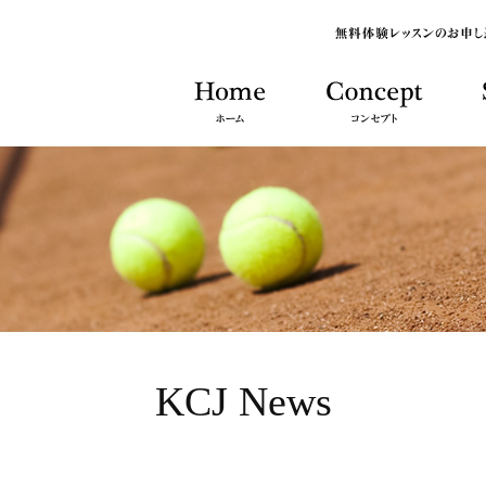
KCJ News