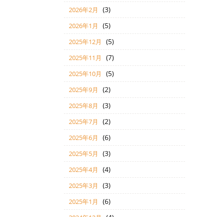
(3)
2026年2月
(5)
2026年1月
(5)
2025年12月
(7)
2025年11月
(5)
2025年10月
(2)
2025年9月
(3)
2025年8月
(2)
2025年7月
(6)
2025年6月
(3)
2025年5月
(4)
2025年4月
(3)
2025年3月
(6)
2025年1月