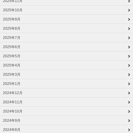
2025年11月
2025年10月
2025年9月
2025年8月
2025年7月
2025年6月
2025年5月
2025年4月
2025年3月
2025年1月
2024年12月
2024年11月
2024年10月
2024年9月
2024年8月