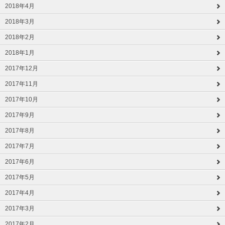
2018年4月
2018年3月
2018年2月
2018年1月
2017年12月
2017年11月
2017年10月
2017年9月
2017年8月
2017年7月
2017年6月
2017年5月
2017年4月
2017年3月
2017年2月