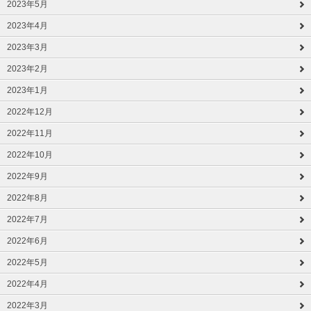
2023年5月
2023年4月
2023年3月
2023年2月
2023年1月
2022年12月
2022年11月
2022年10月
2022年9月
2022年8月
2022年7月
2022年6月
2022年5月
2022年4月
2022年3月