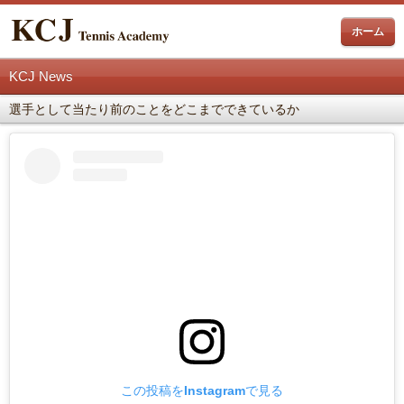
ホーム
KCJ News
選手として当たり前のことをどこまでできているか
この投稿をInstagramで見る