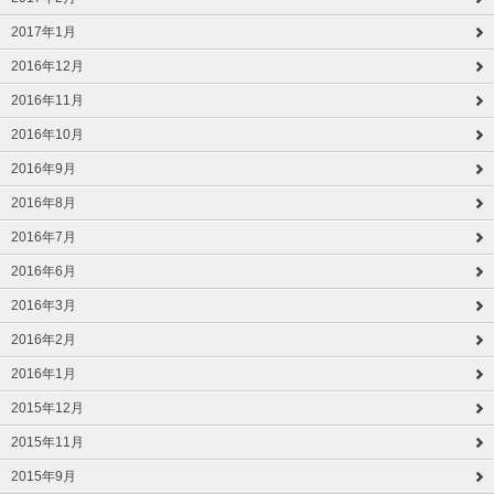
2017年1月
2016年12月
2016年11月
2016年10月
2016年9月
2016年8月
2016年7月
2016年6月
2016年3月
2016年2月
2016年1月
2015年12月
2015年11月
2015年9月