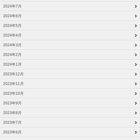
2024年7月
2024年6月
2024年5月
2024年4月
2024年3月
2024年2月
2024年1月
2023年12月
2023年11月
2023年10月
2023年9月
2023年8月
2023年7月
2023年6月