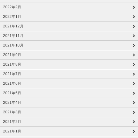
2022年2月
2022年1月
2021年12月
2021年11月
2021年10月
2021年9月
2021年8月
2021年7月
2021年6月
2021年5月
2021年4月
2021年3月
2021年2月
2021年1月