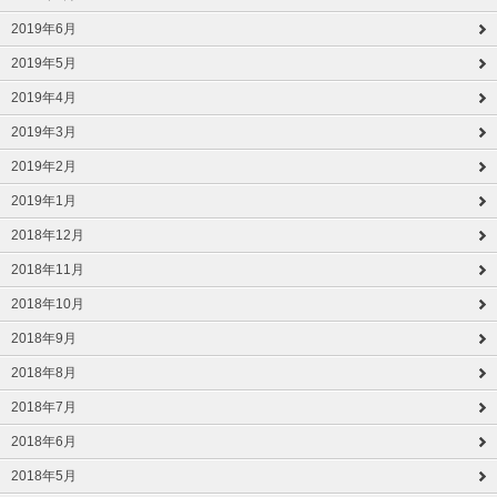
2019年6月
2019年5月
2019年4月
2019年3月
2019年2月
2019年1月
2018年12月
2018年11月
2018年10月
2018年9月
2018年8月
2018年7月
2018年6月
2018年5月