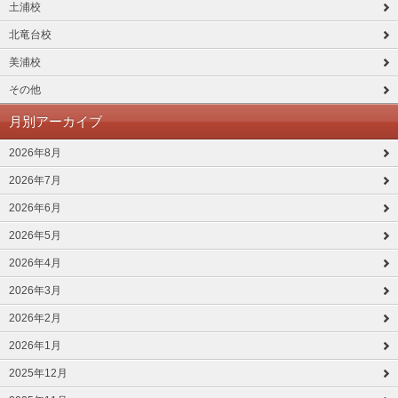
土浦校
北竜台校
美浦校
その他
月別アーカイブ
2026年8月
2026年7月
2026年6月
2026年5月
2026年4月
2026年3月
2026年2月
2026年1月
2025年12月