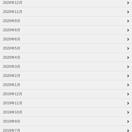
2020年12月
2020年11月
2020年9月
2020年8月
2020年6月
2020年5月
2020年4月
2020年3月
2020年2月
2020年1月
2019年12月
2019年11月
2019年10月
2019年9月
2019年7月