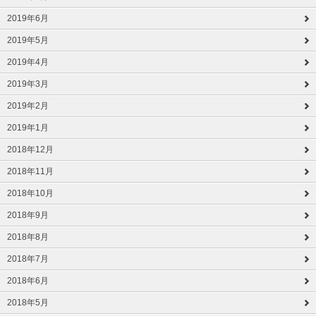
2019年6月
2019年5月
2019年4月
2019年3月
2019年2月
2019年1月
2018年12月
2018年11月
2018年10月
2018年9月
2018年8月
2018年7月
2018年6月
2018年5月