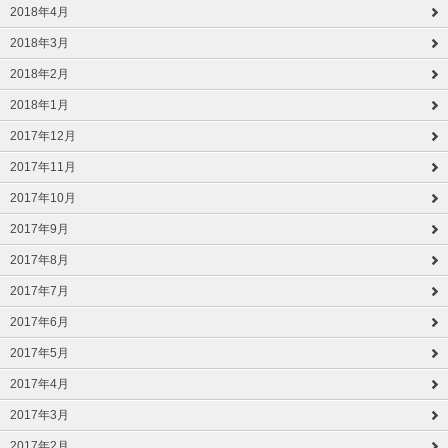
2018年4月
2018年3月
2018年2月
2018年1月
2017年12月
2017年11月
2017年10月
2017年9月
2017年8月
2017年7月
2017年6月
2017年5月
2017年4月
2017年3月
2017年2月