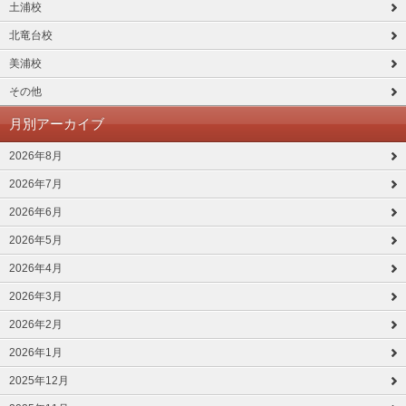
土浦校
北竜台校
美浦校
その他
月別アーカイブ
2026年8月
2026年7月
2026年6月
2026年5月
2026年4月
2026年3月
2026年2月
2026年1月
2025年12月