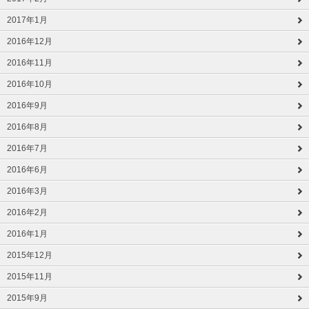
2017年1月
2016年12月
2016年11月
2016年10月
2016年9月
2016年8月
2016年7月
2016年6月
2016年3月
2016年2月
2016年1月
2015年12月
2015年11月
2015年9月