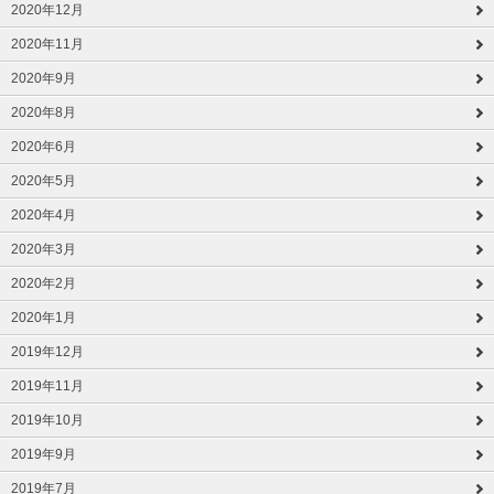
2020年12月
2020年11月
2020年9月
2020年8月
2020年6月
2020年5月
2020年4月
2020年3月
2020年2月
2020年1月
2019年12月
2019年11月
2019年10月
2019年9月
2019年7月