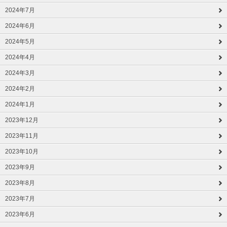
2024年7月
2024年6月
2024年5月
2024年4月
2024年3月
2024年2月
2024年1月
2023年12月
2023年11月
2023年10月
2023年9月
2023年8月
2023年7月
2023年6月