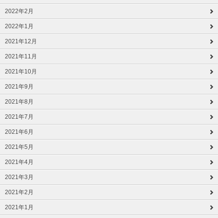
2022年2月
2022年1月
2021年12月
2021年11月
2021年10月
2021年9月
2021年8月
2021年7月
2021年6月
2021年5月
2021年4月
2021年3月
2021年2月
2021年1月