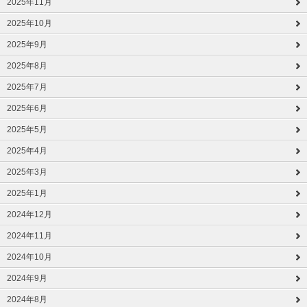
2025年11月
2025年10月
2025年9月
2025年8月
2025年7月
2025年6月
2025年5月
2025年4月
2025年3月
2025年1月
2024年12月
2024年11月
2024年10月
2024年9月
2024年8月