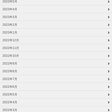
2023年5月
2023年4月
2023年3月
2023年2月
2023年1月
2022年12月
2022年11月
2022年10月
2022年9月
2022年8月
2022年7月
2022年6月
2022年5月
2022年4月
2022年3月