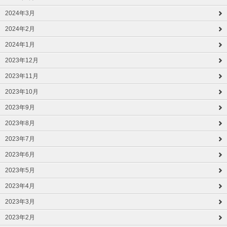
2024年3月
2024年2月
2024年1月
2023年12月
2023年11月
2023年10月
2023年9月
2023年8月
2023年7月
2023年6月
2023年5月
2023年4月
2023年3月
2023年2月