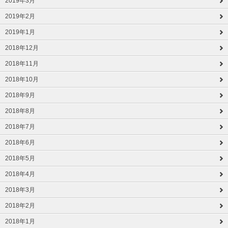
2019年3月
2019年2月
2019年1月
2018年12月
2018年11月
2018年10月
2018年9月
2018年8月
2018年7月
2018年6月
2018年5月
2018年4月
2018年3月
2018年2月
2018年1月