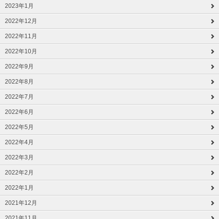
2023年1月
2022年12月
2022年11月
2022年10月
2022年9月
2022年8月
2022年7月
2022年6月
2022年5月
2022年4月
2022年3月
2022年2月
2022年1月
2021年12月
2021年11月