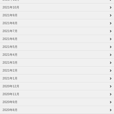
2021年10月
2021年9月
2021年8月
2021年7月
2021年6月
2021年5月
2021年4月
2021年3月
2021年2月
2021年1月
2020年12月
2020年11月
2020年9月
2020年8月