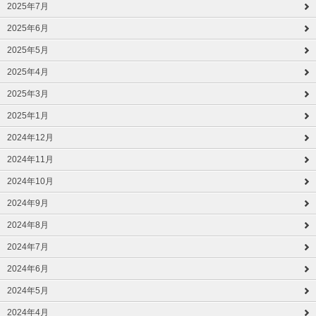
2025年7月
2025年6月
2025年5月
2025年4月
2025年3月
2025年1月
2024年12月
2024年11月
2024年10月
2024年9月
2024年8月
2024年7月
2024年6月
2024年5月
2024年4月