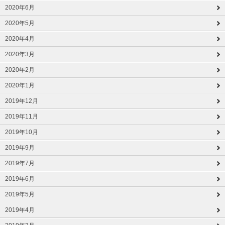
2020年6月
2020年5月
2020年4月
2020年3月
2020年2月
2020年1月
2019年12月
2019年11月
2019年10月
2019年9月
2019年7月
2019年6月
2019年5月
2019年4月