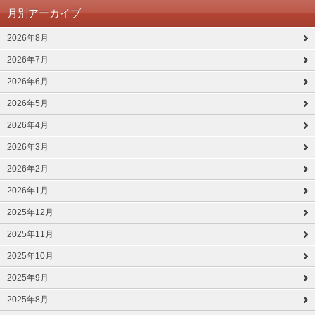
月別アーカイブ
2026年8月
2026年7月
2026年6月
2026年5月
2026年4月
2026年3月
2026年2月
2026年1月
2025年12月
2025年11月
2025年10月
2025年9月
2025年8月