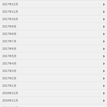
2017年12月
2017年11月
2017年10月
2017年9月
2017年8月
2017年7月
2017年6月
2017年5月
2017年4月
2017年3月
2017年2月
2017年1月
2016年12月
2016年11月