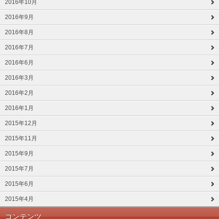
2016年10月
2016年9月
2016年8月
2016年7月
2016年6月
2016年3月
2016年2月
2016年1月
2015年12月
2015年11月
2015年9月
2015年7月
2015年6月
2015年4月
コンテンツ