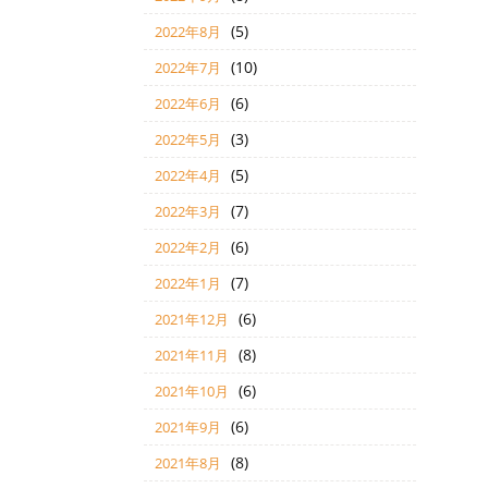
(5)
2022年8月
(10)
2022年7月
(6)
2022年6月
(3)
2022年5月
(5)
2022年4月
(7)
2022年3月
(6)
2022年2月
(7)
2022年1月
(6)
2021年12月
(8)
2021年11月
(6)
2021年10月
(6)
2021年9月
(8)
2021年8月