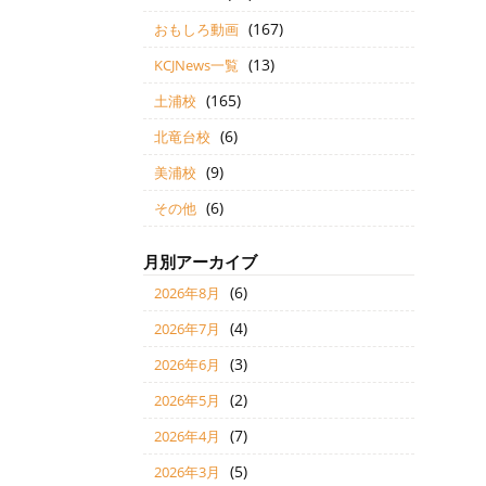
(167)
おもしろ動画
(13)
KCJNews一覧
(165)
土浦校
(6)
北竜台校
(9)
美浦校
(6)
その他
月別アーカイブ
(6)
2026年8月
(4)
2026年7月
(3)
2026年6月
(2)
2026年5月
(7)
2026年4月
(5)
2026年3月