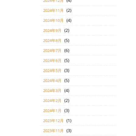
(4)
2024年12月
(2)
2024年11月
(4)
2024年10月
(2)
2024年9月
(5)
2024年8月
(6)
2024年7月
(5)
2024年6月
(3)
2024年5月
(5)
2024年4月
(4)
2024年3月
(2)
2024年2月
(3)
2024年1月
(1)
2023年12月
(3)
2023年11月