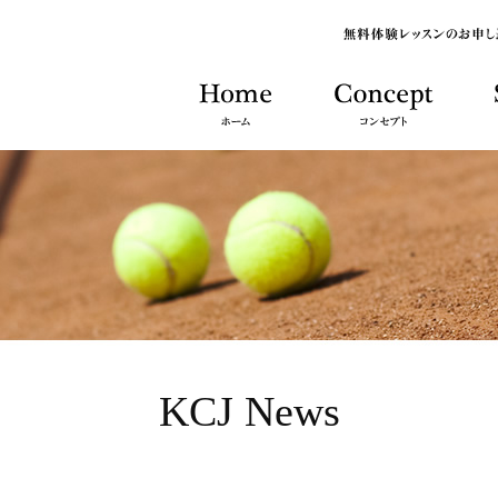
KCJ News