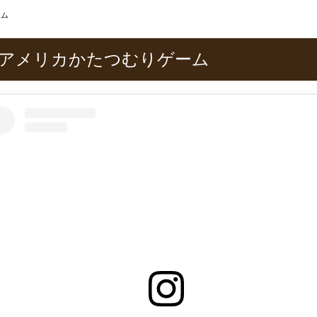
ーム
アメリカかたつむりゲーム