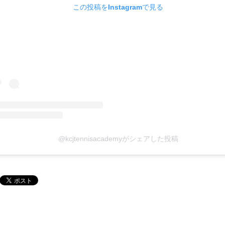
この投稿をInstagramで見る
@kcjtennisacademyがシェアした投稿