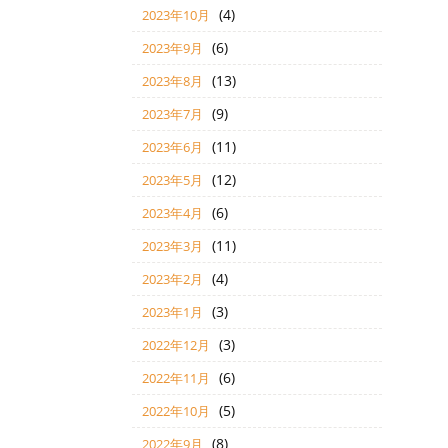
(4)
2023年10月
(6)
2023年9月
(13)
2023年8月
(9)
2023年7月
(11)
2023年6月
(12)
2023年5月
(6)
2023年4月
(11)
2023年3月
(4)
2023年2月
(3)
2023年1月
(3)
2022年12月
(6)
2022年11月
(5)
2022年10月
(8)
2022年9月