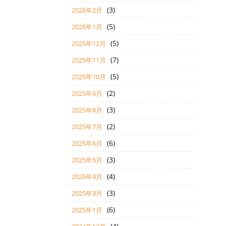
(3)
2026年2月
(5)
2026年1月
(5)
2025年12月
(7)
2025年11月
(5)
2025年10月
(2)
2025年9月
(3)
2025年8月
(2)
2025年7月
(6)
2025年6月
(3)
2025年5月
(4)
2025年4月
(3)
2025年3月
(6)
2025年1月