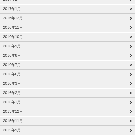
2017年1月
2016年12月
2016年11月
2016年10月
2016年9月
2016年8月
2016年7月
2016年6月
2016年3月
2016年2月
2016年1月
2015年12月
2015年11月
2015年9月