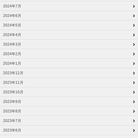
2024年7月
2024年6月
2024年5月
2024年4月
2024年3月
2024年2月
2024年1月
2023年12月
2023年11月
2023年10月
2023年9月
2023年8月
2023年7月
2023年6月