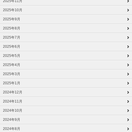
2025年11月
2025年10月
2025年9月
2025年8月
2025年7月
2025年6月
2025年5月
2025年4月
2025年3月
2025年1月
2024年12月
2024年11月
2024年10月
2024年9月
2024年8月