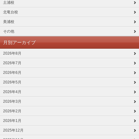
土浦校
北竜台校
美浦校
その他
月別アーカイブ
2026年8月
2026年7月
2026年6月
2026年5月
2026年4月
2026年3月
2026年2月
2026年1月
2025年12月