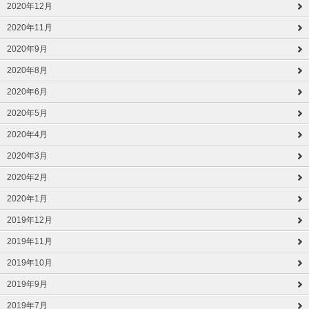
2020年12月
2020年11月
2020年9月
2020年8月
2020年6月
2020年5月
2020年4月
2020年3月
2020年2月
2020年1月
2019年12月
2019年11月
2019年10月
2019年9月
2019年7月