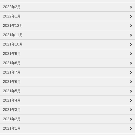
2022年2月
2022年1月
2021年12月
2021年11月
2021年10月
2021年9月
2021年8月
2021年7月
2021年6月
2021年5月
2021年4月
2021年3月
2021年2月
2021年1月