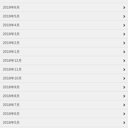
2019年6月
2019年5月
2019年4月
2019年3月
2019年2月
2019年1月
2018年12月
2018年11月
2018年10月
2018年9月
2018年8月
2018年7月
2018年6月
2018年5月