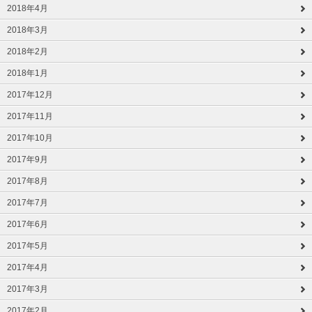
2018年4月
2018年3月
2018年2月
2018年1月
2017年12月
2017年11月
2017年10月
2017年9月
2017年8月
2017年7月
2017年6月
2017年5月
2017年4月
2017年3月
2017年2月