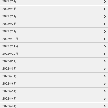
2023年5月
2023年4月
2023年3月
2023年2月
2023年1月
2022年12月
2022年11月
2022年10月
2022年9月
2022年8月
2022年7月
2022年6月
2022年5月
2022年4月
2022年3月