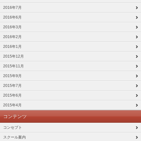
2016年7月
2016年6月
2016年3月
2016年2月
2016年1月
2015年12月
2015年11月
2015年9月
2015年7月
2015年6月
2015年4月
コンテンツ
コンセプト
スクール案内