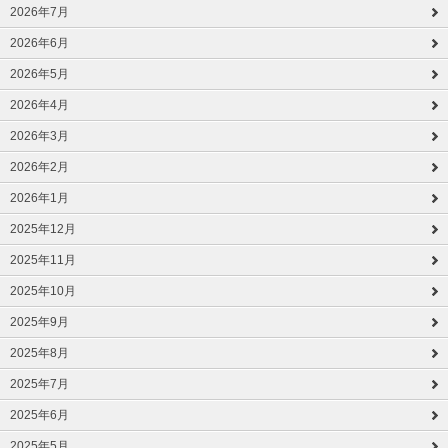
2026年7月
2026年6月
2026年5月
2026年4月
2026年3月
2026年2月
2026年1月
2025年12月
2025年11月
2025年10月
2025年9月
2025年8月
2025年7月
2025年6月
2025年5月