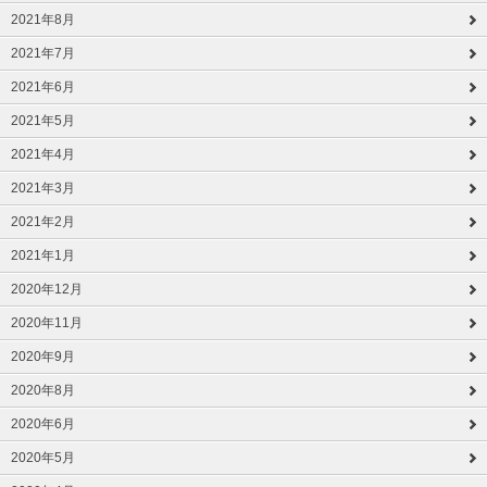
2021年8月
2021年7月
2021年6月
2021年5月
2021年4月
2021年3月
2021年2月
2021年1月
2020年12月
2020年11月
2020年9月
2020年8月
2020年6月
2020年5月