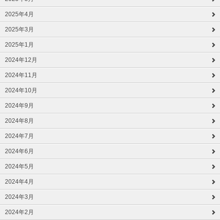
2025年4月
2025年3月
2025年1月
2024年12月
2024年11月
2024年10月
2024年9月
2024年8月
2024年7月
2024年6月
2024年5月
2024年4月
2024年3月
2024年2月