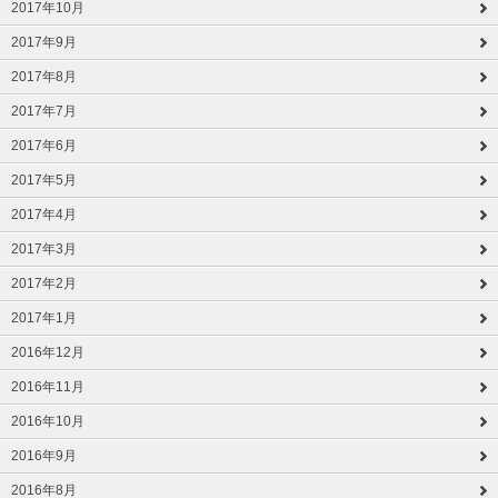
2017年10月
2017年9月
2017年8月
2017年7月
2017年6月
2017年5月
2017年4月
2017年3月
2017年2月
2017年1月
2016年12月
2016年11月
2016年10月
2016年9月
2016年8月