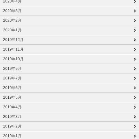
2020年4月
2020年3月
2020年2月
2020年1月
2019年12月
2019年11月
2019年10月
2019年9月
2019年7月
2019年6月
2019年5月
2019年4月
2019年3月
2019年2月
2019年1月