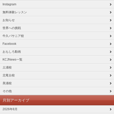
Instagram
無料体験レッスン
お知らせ
世界への挑戦
牛久パサニア校
Facebook
おもしろ動画
KCJNews一覧
土浦校
北竜台校
美浦校
その他
月別アーカイブ
2026年8月