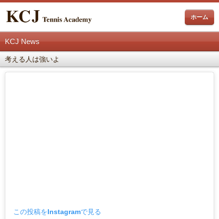
ホーム
KCJ News
考える人は強いよ
この投稿をInstagramで見る