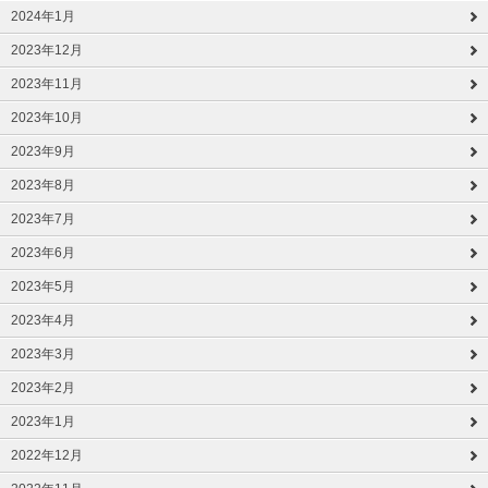
2024年1月
2023年12月
2023年11月
2023年10月
2023年9月
2023年8月
2023年7月
2023年6月
2023年5月
2023年4月
2023年3月
2023年2月
2023年1月
2022年12月