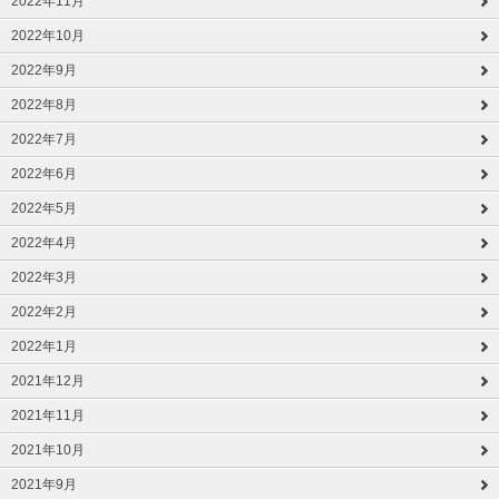
2022年11月
2022年10月
2022年9月
2022年8月
2022年7月
2022年6月
2022年5月
2022年4月
2022年3月
2022年2月
2022年1月
2021年12月
2021年11月
2021年10月
2021年9月