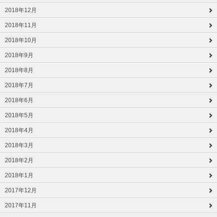
2018年12月
2018年11月
2018年10月
2018年9月
2018年8月
2018年7月
2018年6月
2018年5月
2018年4月
2018年3月
2018年2月
2018年1月
2017年12月
2017年11月