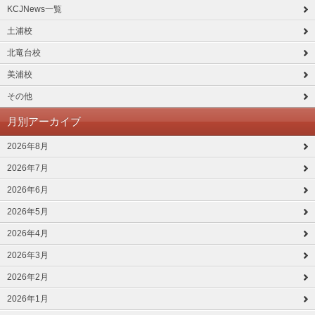
KCJNews一覧
土浦校
北竜台校
美浦校
その他
月別アーカイブ
2026年8月
2026年7月
2026年6月
2026年5月
2026年4月
2026年3月
2026年2月
2026年1月