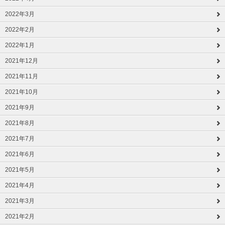
2022年3月
2022年2月
2022年1月
2021年12月
2021年11月
2021年10月
2021年9月
2021年8月
2021年7月
2021年6月
2021年5月
2021年4月
2021年3月
2021年2月