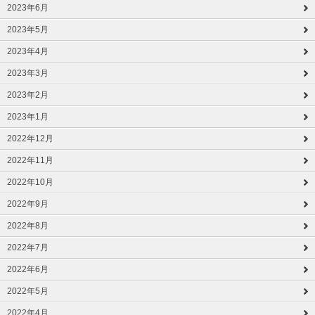
2023年6月
2023年5月
2023年4月
2023年3月
2023年2月
2023年1月
2022年12月
2022年11月
2022年10月
2022年9月
2022年8月
2022年7月
2022年6月
2022年5月
2022年4月