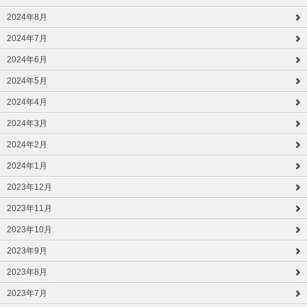
2024年8月
2024年7月
2024年6月
2024年5月
2024年4月
2024年3月
2024年2月
2024年1月
2023年12月
2023年11月
2023年10月
2023年9月
2023年8月
2023年7月