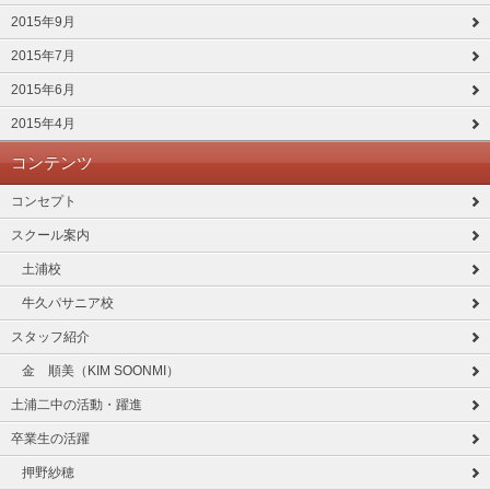
2015年9月
2015年7月
2015年6月
2015年4月
コンテンツ
コンセプト
スクール案内
土浦校
牛久パサニア校
スタッフ紹介
金 順美（KIM SOONMI）
土浦二中の活動・躍進
卒業生の活躍
押野紗穂