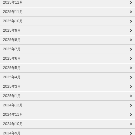
2025年12月
2025年11月
2025年10月
2025年9月
2025年8月
2025年7月
2025年6月
2025年5月
2025年4月
2025年3月
2025年1月
2024年12月
2024年11月
2024年10月
2024年9月