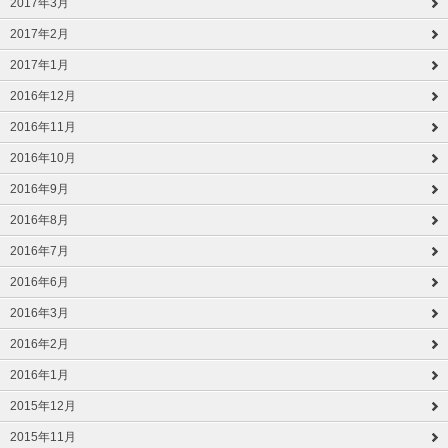
2017年3月
2017年2月
2017年1月
2016年12月
2016年11月
2016年10月
2016年9月
2016年8月
2016年7月
2016年6月
2016年3月
2016年2月
2016年1月
2015年12月
2015年11月