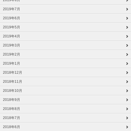
2019年9月
2019年7月
2019年6月
2019年5月
2019年4月
2019年3月
2019年2月
2019年1月
2018年12月
2018年11月
2018年10月
2018年9月
2018年8月
2018年7月
2018年6月