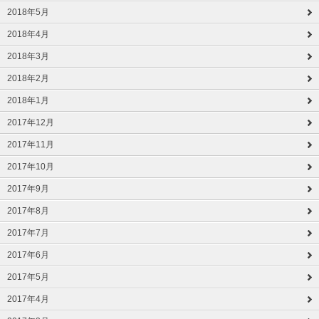
2018年5月
2018年4月
2018年3月
2018年2月
2018年1月
2017年12月
2017年11月
2017年10月
2017年9月
2017年8月
2017年7月
2017年6月
2017年5月
2017年4月