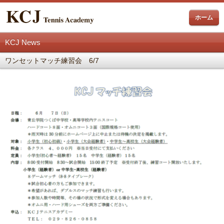
ホーム
KCJ News
ワンセットマッチ練習会 6/7