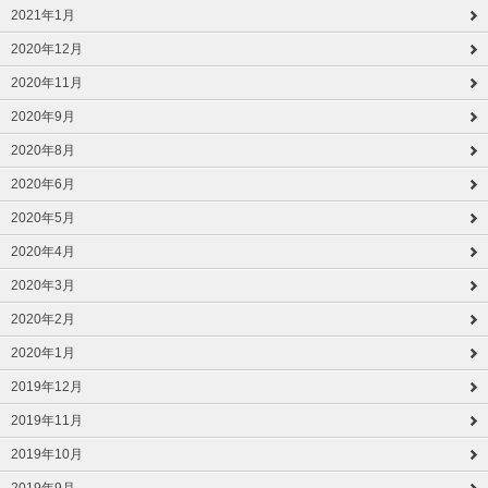
2021年1月
2020年12月
2020年11月
2020年9月
2020年8月
2020年6月
2020年5月
2020年4月
2020年3月
2020年2月
2020年1月
2019年12月
2019年11月
2019年10月