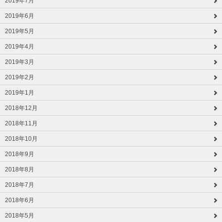
2019年7月
2019年6月
2019年5月
2019年4月
2019年3月
2019年2月
2019年1月
2018年12月
2018年11月
2018年10月
2018年9月
2018年8月
2018年7月
2018年6月
2018年5月