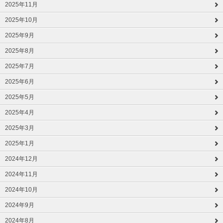
2025年11月
2025年10月
2025年9月
2025年8月
2025年7月
2025年6月
2025年5月
2025年4月
2025年3月
2025年1月
2024年12月
2024年11月
2024年10月
2024年9月
2024年8月