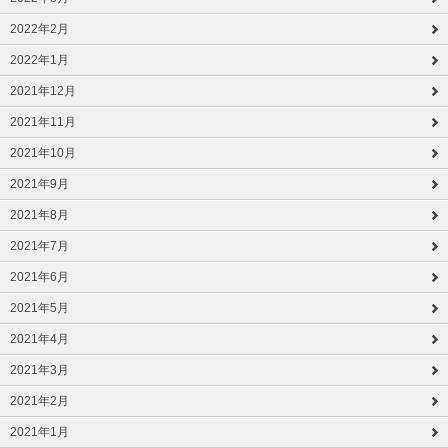
2022年2月
2022年1月
2021年12月
2021年11月
2021年10月
2021年9月
2021年8月
2021年7月
2021年6月
2021年5月
2021年4月
2021年3月
2021年2月
2021年1月