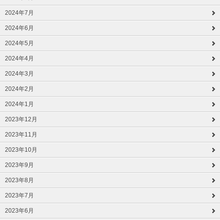
2024年7月
2024年6月
2024年5月
2024年4月
2024年3月
2024年2月
2024年1月
2023年12月
2023年11月
2023年10月
2023年9月
2023年8月
2023年7月
2023年6月