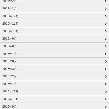
2017年2月
2017年1月
2016年12月
2016年11月
2016年10月
2016年9月
2016年8月
2016年7月
2016年6月
2016年3月
2016年2月
2016年1月
2015年12月
2015年11月
2015年9月