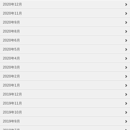
2020年12月
2020年11月
2020年9月
2020年8月
2020年6月
2020年5月
2020年4月
2020年3月
2020年2月
2020年1月
2019年12月
2019年11月
2019年10月
2019年9月