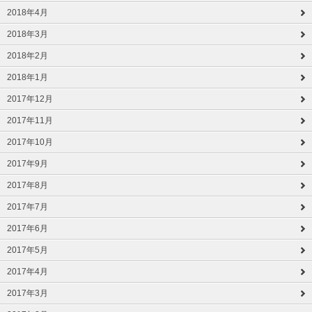
2018年4月
2018年3月
2018年2月
2018年1月
2017年12月
2017年11月
2017年10月
2017年9月
2017年8月
2017年7月
2017年6月
2017年5月
2017年4月
2017年3月