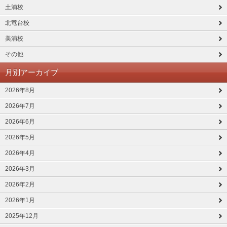
土浦校
北竜台校
美浦校
その他
月別アーカイブ
2026年8月
2026年7月
2026年6月
2026年5月
2026年4月
2026年3月
2026年2月
2026年1月
2025年12月