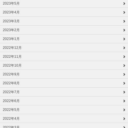
2023年5月
2023年4月
2023年3月
2023年2月
2023年1月
2022年12月
2022年11月
2022年10月
2022年9月
2022年8月
2022年7月
2022年6月
2022年5月
2022年4月
2022年3月