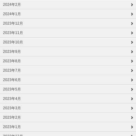
2024年2月
2024年1月
2023年12月
2023年11月
2023年10月
2023年9月
2023年8月
2023年7月
2023年6月
2023年5月
2023年4月
2023年3月
2023年2月
2023年1月