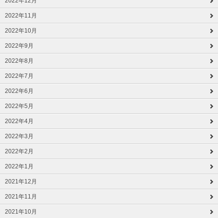
2022年12月
2022年11月
2022年10月
2022年9月
2022年8月
2022年7月
2022年6月
2022年5月
2022年4月
2022年3月
2022年2月
2022年1月
2021年12月
2021年11月
2021年10月