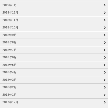
2019年1月
2018年12月
2018年11月
2018年10月
2018年9月
2018年8月
2018年7月
2018年6月
2018年5月
2018年4月
2018年3月
2018年2月
2018年1月
2017年12月