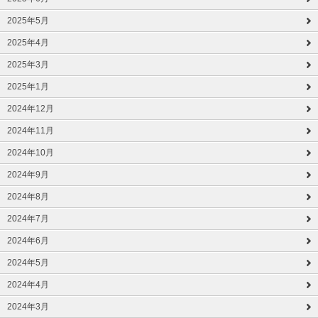
2025年5月
2025年4月
2025年3月
2025年1月
2024年12月
2024年11月
2024年10月
2024年9月
2024年8月
2024年7月
2024年6月
2024年5月
2024年4月
2024年3月