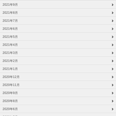
2021年9月
2021年8月
2021年7月
2021年6月
2021年5月
2021年4月
2021年3月
2021年2月
2021年1月
2020年12月
2020年11月
2020年9月
2020年8月
2020年6月