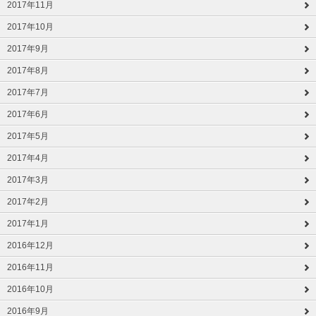
2017年11月
2017年10月
2017年9月
2017年8月
2017年7月
2017年6月
2017年5月
2017年4月
2017年3月
2017年2月
2017年1月
2016年12月
2016年11月
2016年10月
2016年9月