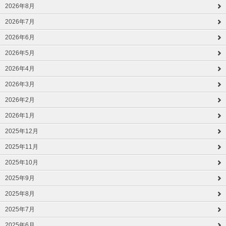
2026年8月
2026年7月
2026年6月
2026年5月
2026年4月
2026年3月
2026年2月
2026年1月
2025年12月
2025年11月
2025年10月
2025年9月
2025年8月
2025年7月
2025年6月