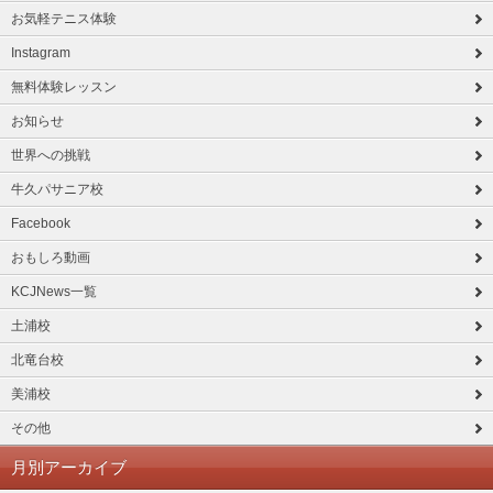
お気軽テニス体験
Instagram
無料体験レッスン
お知らせ
世界への挑戦
牛久パサニア校
Facebook
おもしろ動画
KCJNews一覧
土浦校
北竜台校
美浦校
その他
月別アーカイブ