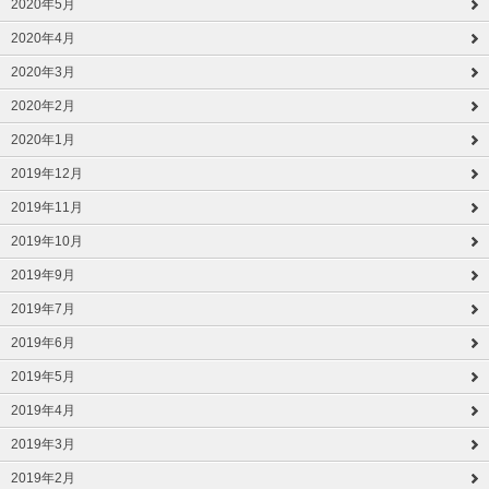
2020年5月
2020年4月
2020年3月
2020年2月
2020年1月
2019年12月
2019年11月
2019年10月
2019年9月
2019年7月
2019年6月
2019年5月
2019年4月
2019年3月
2019年2月