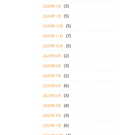
(3)
2026年2月
(5)
2026年1月
(5)
2025年12月
(7)
2025年11月
(5)
2025年10月
(2)
2025年9月
(3)
2025年8月
(2)
2025年7月
(6)
2025年6月
(3)
2025年5月
(4)
2025年4月
(3)
2025年3月
(6)
2025年1月