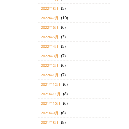
(5)
2022年8月
(10)
2022年7月
(6)
2022年6月
(3)
2022年5月
(5)
2022年4月
(7)
2022年3月
(6)
2022年2月
(7)
2022年1月
(6)
2021年12月
(8)
2021年11月
(6)
2021年10月
(6)
2021年9月
(8)
2021年8月