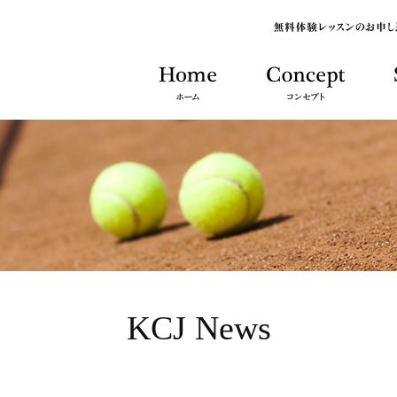
KCJ News