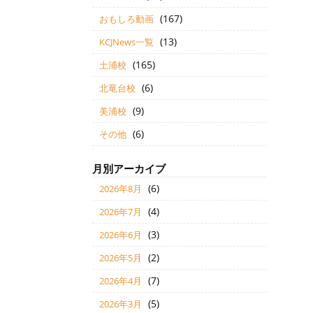
(167)
おもしろ動画
(13)
KCJNews一覧
(165)
土浦校
(6)
北竜台校
(9)
美浦校
(6)
その他
月別アーカイブ
(6)
2026年8月
(4)
2026年7月
(3)
2026年6月
(2)
2026年5月
(7)
2026年4月
(5)
2026年3月