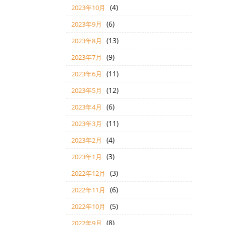
(4)
2023年10月
(6)
2023年9月
(13)
2023年8月
(9)
2023年7月
(11)
2023年6月
(12)
2023年5月
(6)
2023年4月
(11)
2023年3月
(4)
2023年2月
(3)
2023年1月
(3)
2022年12月
(6)
2022年11月
(5)
2022年10月
(8)
2022年9月