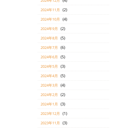
(4)
2024年12月
(2)
2024年11月
(4)
2024年10月
(2)
2024年9月
(5)
2024年8月
(6)
2024年7月
(5)
2024年6月
(3)
2024年5月
(5)
2024年4月
(4)
2024年3月
(2)
2024年2月
(3)
2024年1月
(1)
2023年12月
(3)
2023年11月