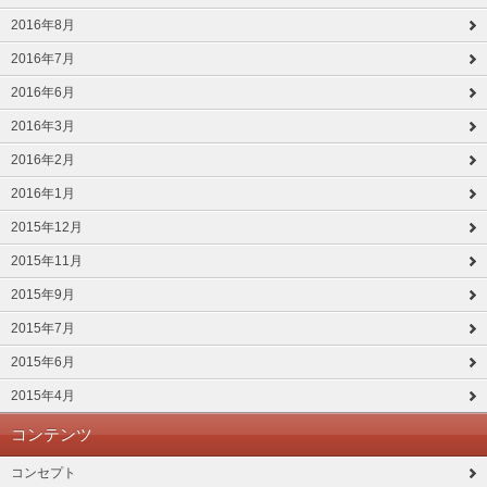
2016年8月
2016年7月
2016年6月
2016年3月
2016年2月
2016年1月
2015年12月
2015年11月
2015年9月
2015年7月
2015年6月
2015年4月
コンテンツ
コンセプト