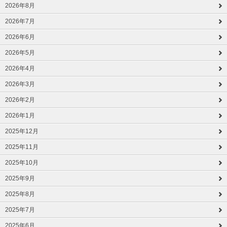
2026年8月
2026年7月
2026年6月
2026年5月
2026年4月
2026年3月
2026年2月
2026年1月
2025年12月
2025年11月
2025年10月
2025年9月
2025年8月
2025年7月
2025年6月