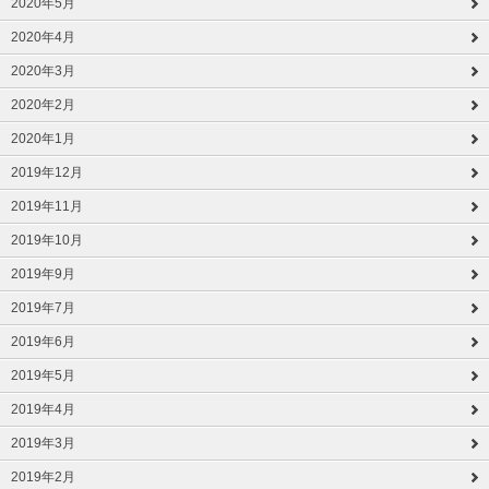
2020年5月
2020年4月
2020年3月
2020年2月
2020年1月
2019年12月
2019年11月
2019年10月
2019年9月
2019年7月
2019年6月
2019年5月
2019年4月
2019年3月
2019年2月