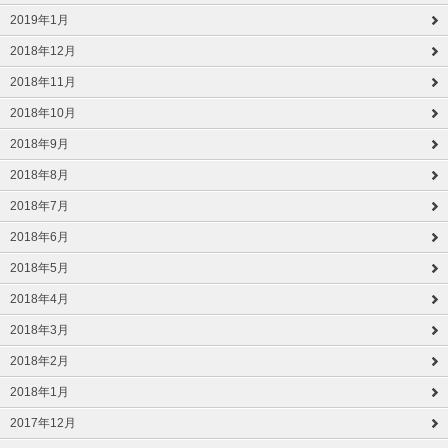
2019年1月
2018年12月
2018年11月
2018年10月
2018年9月
2018年8月
2018年7月
2018年6月
2018年5月
2018年4月
2018年3月
2018年2月
2018年1月
2017年12月