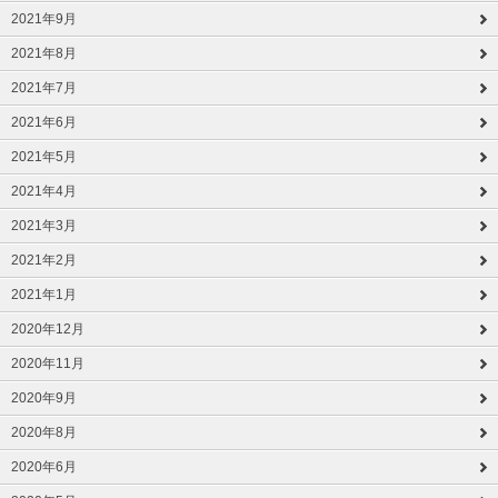
2021年9月
2021年8月
2021年7月
2021年6月
2021年5月
2021年4月
2021年3月
2021年2月
2021年1月
2020年12月
2020年11月
2020年9月
2020年8月
2020年6月