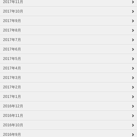
2017年11月
2017年10月
2017年9月
2017年8月
2017年7月
2017年6月
2017年5月
2017年4月
2017年3月
2017年2月
2017年1月
2016年12月
2016年11月
2016年10月
2016年9月