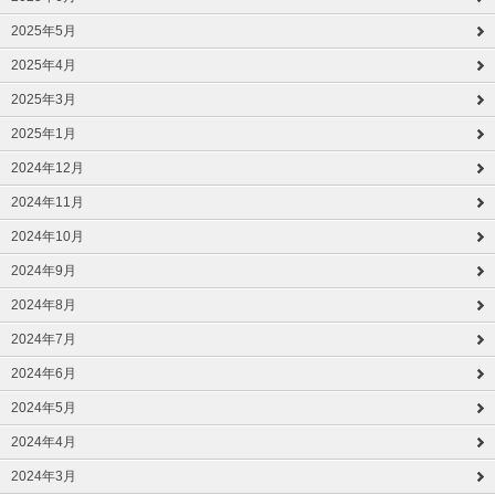
2025年5月
2025年4月
2025年3月
2025年1月
2024年12月
2024年11月
2024年10月
2024年9月
2024年8月
2024年7月
2024年6月
2024年5月
2024年4月
2024年3月