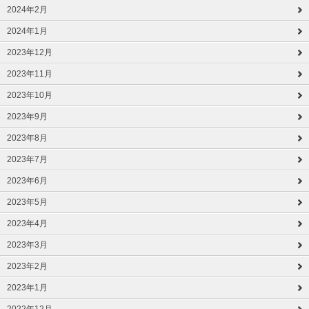
2024年2月
2024年1月
2023年12月
2023年11月
2023年10月
2023年9月
2023年8月
2023年7月
2023年6月
2023年5月
2023年4月
2023年3月
2023年2月
2023年1月