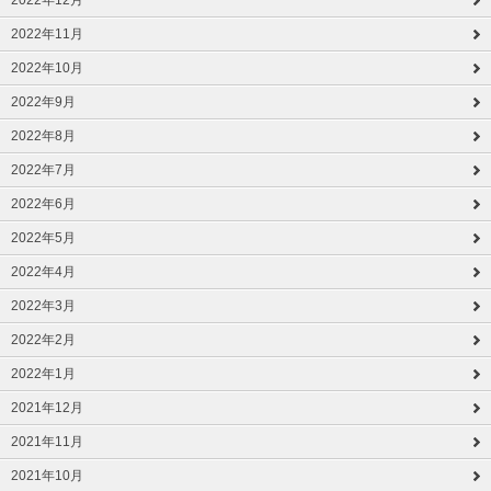
2022年12月
2022年11月
2022年10月
2022年9月
2022年8月
2022年7月
2022年6月
2022年5月
2022年4月
2022年3月
2022年2月
2022年1月
2021年12月
2021年11月
2021年10月