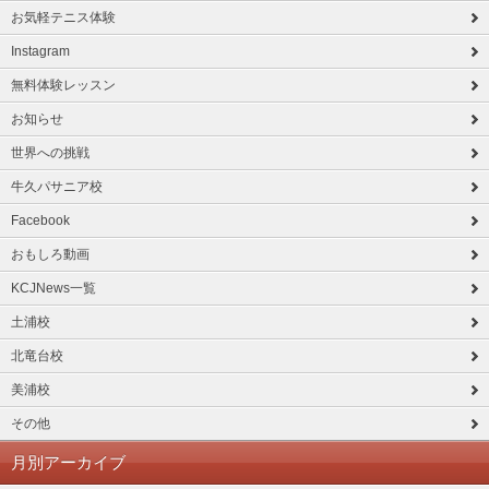
お気軽テニス体験
Instagram
無料体験レッスン
お知らせ
世界への挑戦
牛久パサニア校
Facebook
おもしろ動画
KCJNews一覧
土浦校
北竜台校
美浦校
その他
月別アーカイブ