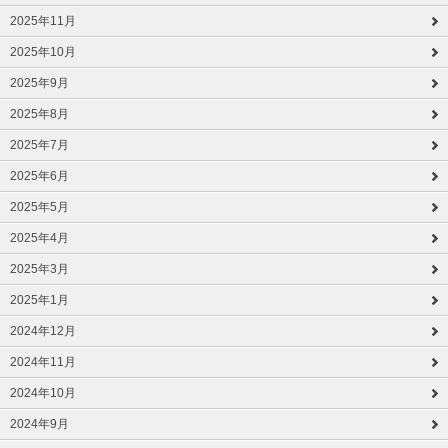
2025年11月
2025年10月
2025年9月
2025年8月
2025年7月
2025年6月
2025年5月
2025年4月
2025年3月
2025年1月
2024年12月
2024年11月
2024年10月
2024年9月