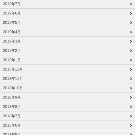
2019年7月
2019年6月
2019年5月
2019年4月
2019年3月
2019年2月
2019年1月
2018年12月
2018年11月
2018年10月
2018年9月
2018年8月
2018年7月
2018年6月
2018年5月