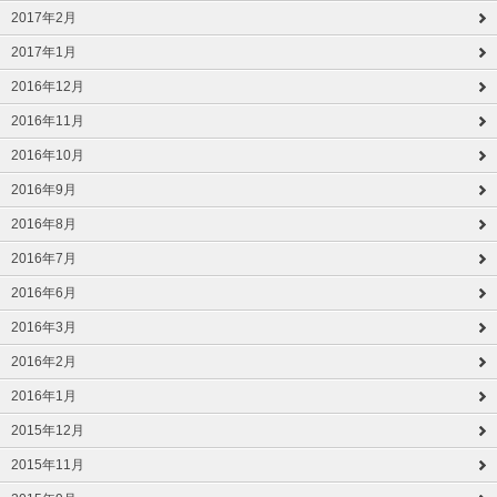
2017年2月
2017年1月
2016年12月
2016年11月
2016年10月
2016年9月
2016年8月
2016年7月
2016年6月
2016年3月
2016年2月
2016年1月
2015年12月
2015年11月