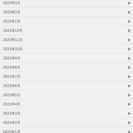
2022年3月
2022年2月
2022年1月
2021年12月
2021年11月
2021年10月
2021年9月
2021年8月
2021年7月
2021年6月
2021年5月
2021年4月
2021年3月
2021年2月
2021年1月