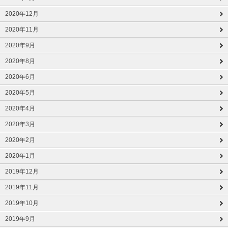
2020年12月
2020年11月
2020年9月
2020年8月
2020年6月
2020年5月
2020年4月
2020年3月
2020年2月
2020年1月
2019年12月
2019年11月
2019年10月
2019年9月