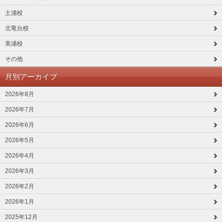
土浦校
北竜台校
美浦校
その他
月別アーカイブ
2026年8月
2026年7月
2026年6月
2026年5月
2026年4月
2026年3月
2026年2月
2026年1月
2025年12月