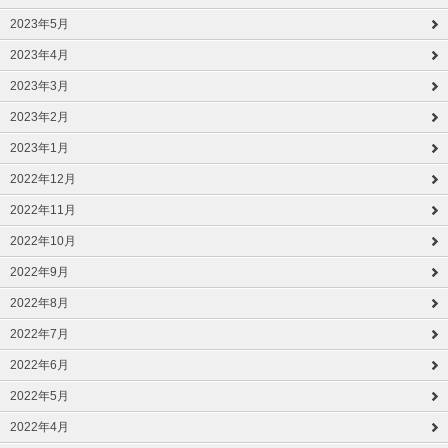
2023年5月
2023年4月
2023年3月
2023年2月
2023年1月
2022年12月
2022年11月
2022年10月
2022年9月
2022年8月
2022年7月
2022年6月
2022年5月
2022年4月