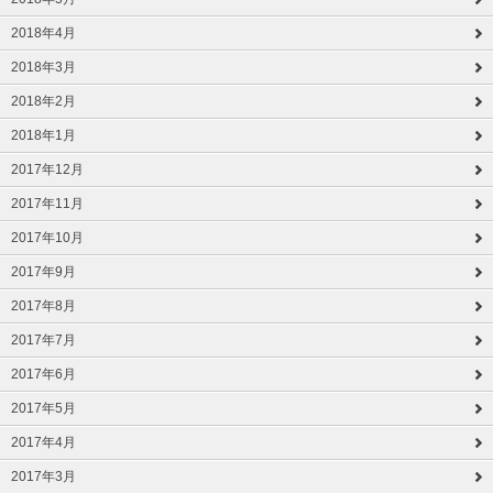
2018年4月
2018年3月
2018年2月
2018年1月
2017年12月
2017年11月
2017年10月
2017年9月
2017年8月
2017年7月
2017年6月
2017年5月
2017年4月
2017年3月