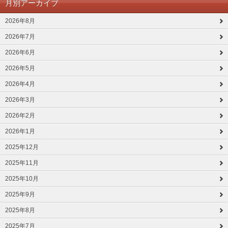
月別アーカイブ
2026年8月
2026年7月
2026年6月
2026年5月
2026年4月
2026年3月
2026年2月
2026年1月
2025年12月
2025年11月
2025年10月
2025年9月
2025年8月
2025年7月