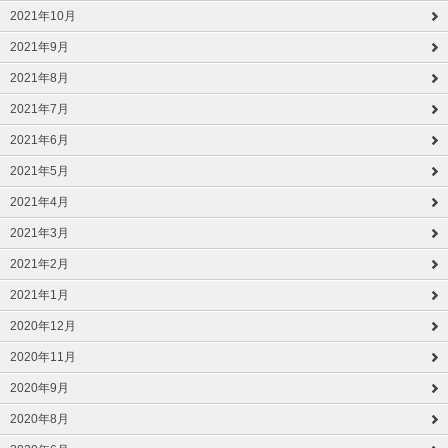
2021年10月
2021年9月
2021年8月
2021年7月
2021年6月
2021年5月
2021年4月
2021年3月
2021年2月
2021年1月
2020年12月
2020年11月
2020年9月
2020年8月