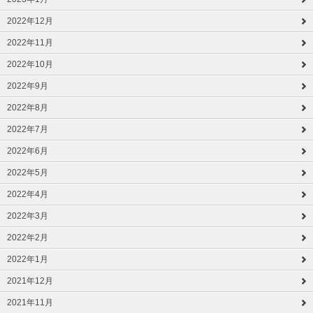
2022年12月
2022年11月
2022年10月
2022年9月
2022年8月
2022年7月
2022年6月
2022年5月
2022年4月
2022年3月
2022年2月
2022年1月
2021年12月
2021年11月