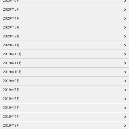
2020年6月
2020年5月
2020年4月
2020年3月
2020年2月
2020年1月
2019年12月
2019年11月
2019年10月
2019年9月
2019年7月
2019年6月
2019年5月
2019年4月
2019年3月