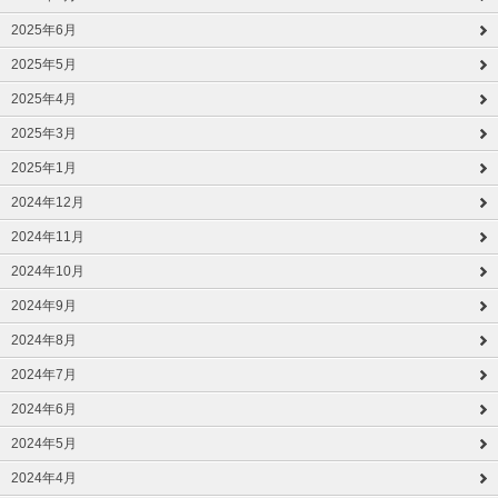
2025年6月
2025年5月
2025年4月
2025年3月
2025年1月
2024年12月
2024年11月
2024年10月
2024年9月
2024年8月
2024年7月
2024年6月
2024年5月
2024年4月