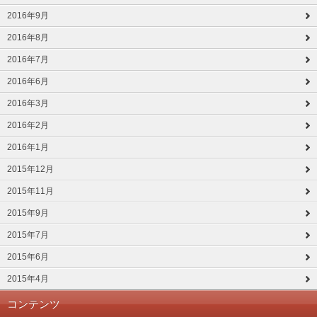
2016年9月
2016年8月
2016年7月
2016年6月
2016年3月
2016年2月
2016年1月
2015年12月
2015年11月
2015年9月
2015年7月
2015年6月
2015年4月
コンテンツ