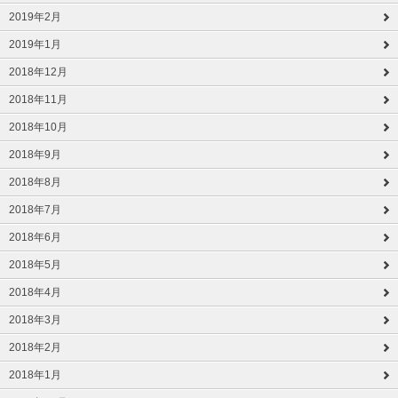
2019年2月
2019年1月
2018年12月
2018年11月
2018年10月
2018年9月
2018年8月
2018年7月
2018年6月
2018年5月
2018年4月
2018年3月
2018年2月
2018年1月