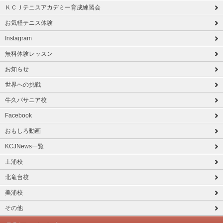
ＫＣＪテニスアカデミー育成練習会
お気軽テニス体験
Instagram
無料体験レッスン
お知らせ
世界への挑戦
牛久パサニア校
Facebook
おもしろ動画
KCJNews一覧
土浦校
北竜台校
美浦校
その他