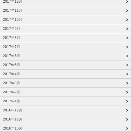
2017年12月
2017年11月
2017年10月
2017年9月
2017年8月
2017年7月
2017年6月
2017年5月
2017年4月
2017年3月
2017年2月
2017年1月
2016年12月
2016年11月
2016年10月