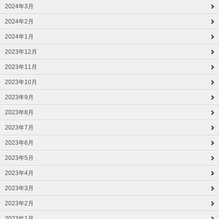
2024年3月
2024年2月
2024年1月
2023年12月
2023年11月
2023年10月
2023年9月
2023年8月
2023年7月
2023年6月
2023年5月
2023年4月
2023年3月
2023年2月
2023年1月