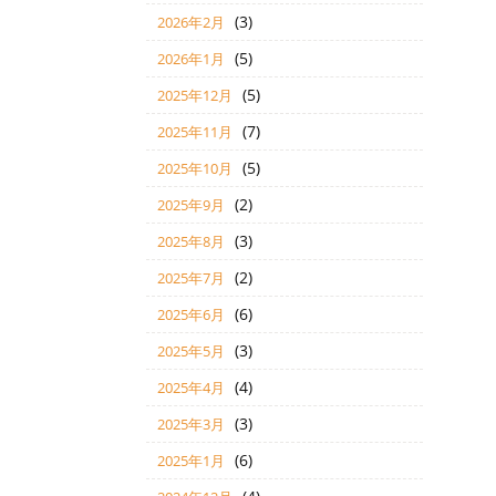
(3)
2026年2月
(5)
2026年1月
(5)
2025年12月
(7)
2025年11月
(5)
2025年10月
(2)
2025年9月
(3)
2025年8月
(2)
2025年7月
(6)
2025年6月
(3)
2025年5月
(4)
2025年4月
(3)
2025年3月
(6)
2025年1月