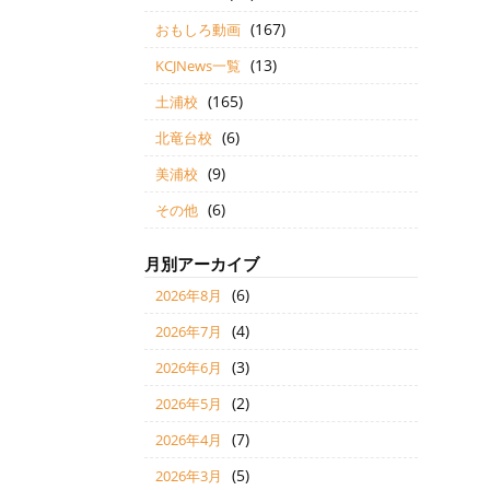
(167)
おもしろ動画
(13)
KCJNews一覧
(165)
土浦校
(6)
北竜台校
(9)
美浦校
(6)
その他
月別アーカイブ
(6)
2026年8月
(4)
2026年7月
(3)
2026年6月
(2)
2026年5月
(7)
2026年4月
(5)
2026年3月