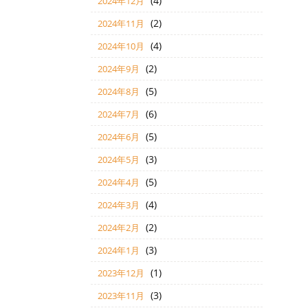
(4)
2024年12月
(2)
2024年11月
(4)
2024年10月
(2)
2024年9月
(5)
2024年8月
(6)
2024年7月
(5)
2024年6月
(3)
2024年5月
(5)
2024年4月
(4)
2024年3月
(2)
2024年2月
(3)
2024年1月
(1)
2023年12月
(3)
2023年11月