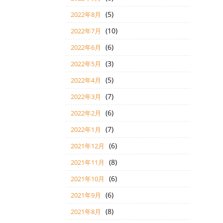
(5)
2022年8月
(10)
2022年7月
(6)
2022年6月
(3)
2022年5月
(5)
2022年4月
(7)
2022年3月
(6)
2022年2月
(7)
2022年1月
(6)
2021年12月
(8)
2021年11月
(6)
2021年10月
(6)
2021年9月
(8)
2021年8月