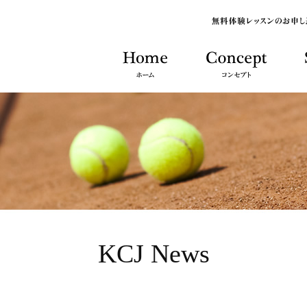
KCJ News