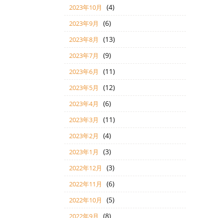
(4)
2023年10月
(6)
2023年9月
(13)
2023年8月
(9)
2023年7月
(11)
2023年6月
(12)
2023年5月
(6)
2023年4月
(11)
2023年3月
(4)
2023年2月
(3)
2023年1月
(3)
2022年12月
(6)
2022年11月
(5)
2022年10月
(8)
2022年9月