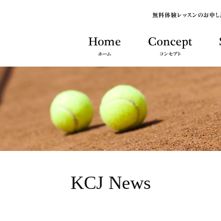
KCJ News