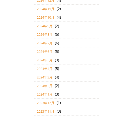
(4)
2024年12月
(2)
2024年11月
(4)
2024年10月
(2)
2024年9月
(5)
2024年8月
(6)
2024年7月
(5)
2024年6月
(3)
2024年5月
(5)
2024年4月
(4)
2024年3月
(2)
2024年2月
(3)
2024年1月
(1)
2023年12月
(3)
2023年11月