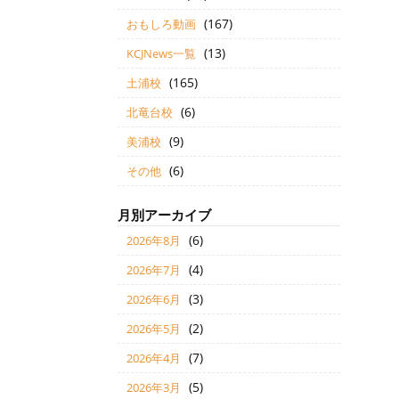
(167)
おもしろ動画
(13)
KCJNews一覧
(165)
土浦校
(6)
北竜台校
(9)
美浦校
(6)
その他
月別アーカイブ
(6)
2026年8月
(4)
2026年7月
(3)
2026年6月
(2)
2026年5月
(7)
2026年4月
(5)
2026年3月