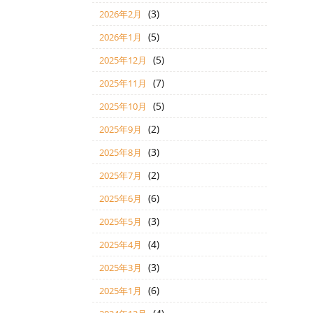
(3)
2026年2月
(5)
2026年1月
(5)
2025年12月
(7)
2025年11月
(5)
2025年10月
(2)
2025年9月
(3)
2025年8月
(2)
2025年7月
(6)
2025年6月
(3)
2025年5月
(4)
2025年4月
(3)
2025年3月
(6)
2025年1月