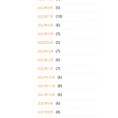
(5)
2022年8月
(10)
2022年7月
(6)
2022年6月
(3)
2022年5月
(5)
2022年4月
(7)
2022年3月
(6)
2022年2月
(7)
2022年1月
(6)
2021年12月
(8)
2021年11月
(6)
2021年10月
(6)
2021年9月
(8)
2021年8月