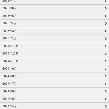
2025年7月
2025年6月
2025年5月
2025年4月
2025年3月
2025年1月
2024年12月
2024年11月
2024年10月
2024年9月
2024年8月
2024年7月
2024年6月
2024年5月
2024年4月