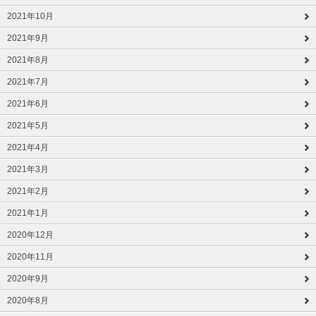
2021年10月
2021年9月
2021年8月
2021年7月
2021年6月
2021年5月
2021年4月
2021年3月
2021年2月
2021年1月
2020年12月
2020年11月
2020年9月
2020年8月