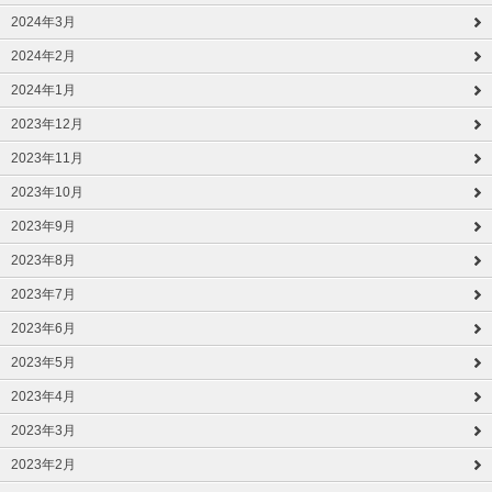
2024年3月
2024年2月
2024年1月
2023年12月
2023年11月
2023年10月
2023年9月
2023年8月
2023年7月
2023年6月
2023年5月
2023年4月
2023年3月
2023年2月