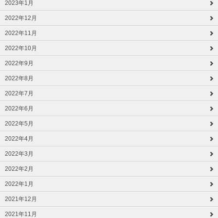
2023年1月
2022年12月
2022年11月
2022年10月
2022年9月
2022年8月
2022年7月
2022年6月
2022年5月
2022年4月
2022年3月
2022年2月
2022年1月
2021年12月
2021年11月