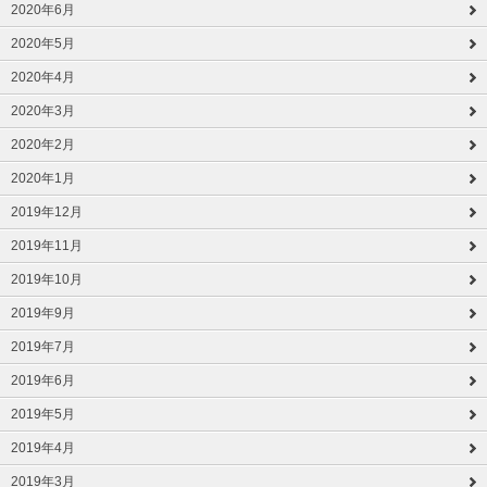
2020年6月
2020年5月
2020年4月
2020年3月
2020年2月
2020年1月
2019年12月
2019年11月
2019年10月
2019年9月
2019年7月
2019年6月
2019年5月
2019年4月
2019年3月