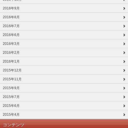
2016年9月
2016年8月
2016年7月
2016年6月
2016年3月
2016年2月
2016年1月
2015年12月
2015年11月
2015年9月
2015年7月
2015年6月
2015年4月
コンテンツ