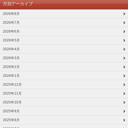
月別アーカイブ
2026年8月
2026年7月
2026年6月
2026年5月
2026年4月
2026年3月
2026年2月
2026年1月
2025年12月
2025年11月
2025年10月
2025年9月
2025年8月