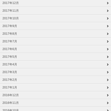
2017年12月
2017年11月
2017年10月
2017年9月
2017年8月
2017年7月
2017年6月
2017年5月
2017年4月
2017年3月
2017年2月
2017年1月
2016年12月
2016年11月
2016年10月