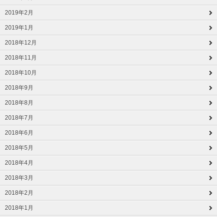
2019年2月
2019年1月
2018年12月
2018年11月
2018年10月
2018年9月
2018年8月
2018年7月
2018年6月
2018年5月
2018年4月
2018年3月
2018年2月
2018年1月