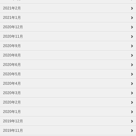
2021年2月
2021年1月
2020年12月
2020年11月
2020年9月
2020年8月
2020年6月
2020年5月
2020年4月
2020年3月
2020年2月
2020年1月
2019年12月
2019年11月