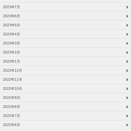
2023年7月
2023年6月
2023年5月
2023年4月
2023年3月
2023年2月
2023年1月
2022年12月
2022年11月
2022年10月
2022年9月
2022年8月
2022年7月
2022年6月