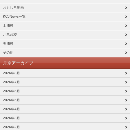
おもしろ動画
KCJNews一覧
土浦校
北竜台校
美浦校
その他
月別アーカイブ
2026年8月
2026年7月
2026年6月
2026年5月
2026年4月
2026年3月
2026年2月