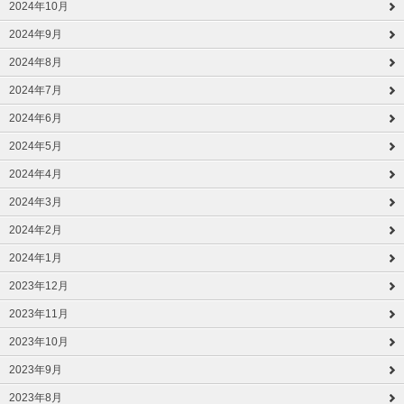
2024年10月
2024年9月
2024年8月
2024年7月
2024年6月
2024年5月
2024年4月
2024年3月
2024年2月
2024年1月
2023年12月
2023年11月
2023年10月
2023年9月
2023年8月