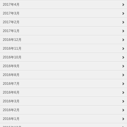
2017年4月
2017年3月
2017年2月
2017年1月
2016年12月
2016年11月
2016年10月
2016年9月
2016年8月
2016年7月
2016年6月
2016年3月
2016年2月
2016年1月