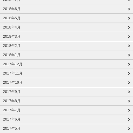
2018年6月
2018年5月
2018年4月
2018年3月
2018年2月
2018年1月
2017年12月
2017年11月
2017年10月
2017年9月
2017年8月
2017年7月
2017年6月
2017年5月