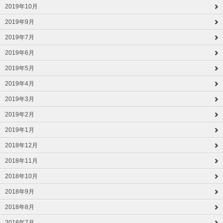
2019年10月
2019年9月
2019年7月
2019年6月
2019年5月
2019年4月
2019年3月
2019年2月
2019年1月
2018年12月
2018年11月
2018年10月
2018年9月
2018年8月
2018年7月