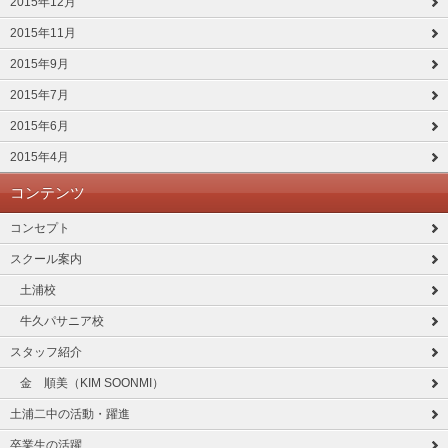
2015年12月
2015年11月
2015年9月
2015年7月
2015年6月
2015年4月
コンテンツ
コンセプト
スクール案内
土浦校
牛久パサニア校
スタッフ紹介
金 順美（KIM SOONMI）
土浦二中の活動・躍進
卒業生の活躍