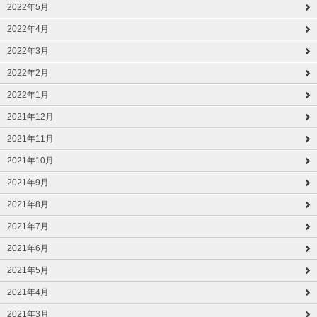
2022年5月
2022年4月
2022年3月
2022年2月
2022年1月
2021年12月
2021年11月
2021年10月
2021年9月
2021年8月
2021年7月
2021年6月
2021年5月
2021年4月
2021年3月