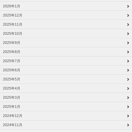
2026年1月
2025年12月
2025年11月
2025年10月
2025年9月
2025年8月
2025年7月
2025年6月
2025年5月
2025年4月
2025年3月
2025年1月
2024年12月
2024年11月