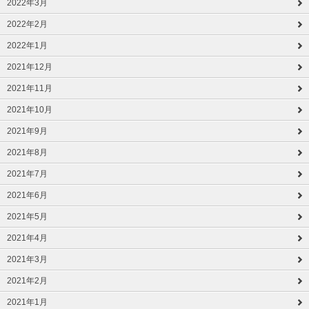
2022年3月
2022年2月
2022年1月
2021年12月
2021年11月
2021年10月
2021年9月
2021年8月
2021年7月
2021年6月
2021年5月
2021年4月
2021年3月
2021年2月
2021年1月