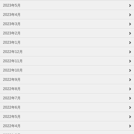
2023年5月
2023年4月
2023年3月
2023年2月
2023年1月
2022年12月
2022年11月
2022年10月
2022年9月
2022年8月
2022年7月
2022年6月
2022年5月
2022年4月