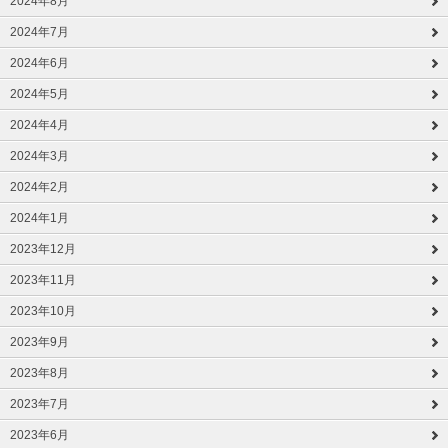
2024年8月
2024年7月
2024年6月
2024年5月
2024年4月
2024年3月
2024年2月
2024年1月
2023年12月
2023年11月
2023年10月
2023年9月
2023年8月
2023年7月
2023年6月