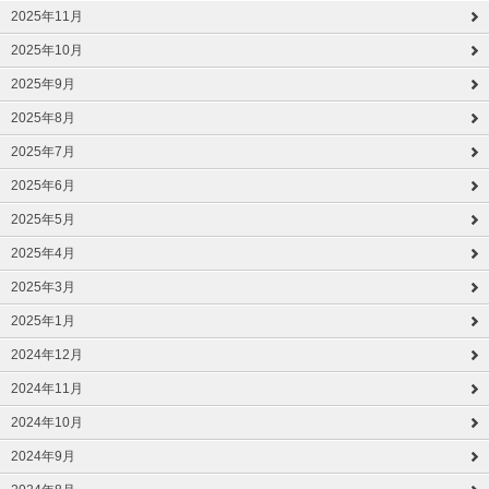
2025年11月
2025年10月
2025年9月
2025年8月
2025年7月
2025年6月
2025年5月
2025年4月
2025年3月
2025年1月
2024年12月
2024年11月
2024年10月
2024年9月