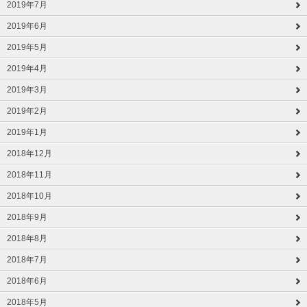
2019年7月
2019年6月
2019年5月
2019年4月
2019年3月
2019年2月
2019年1月
2018年12月
2018年11月
2018年10月
2018年9月
2018年8月
2018年7月
2018年6月
2018年5月