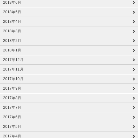
2018年6月
2018年5月
2018年4月
2018年3月
2018年2月
2018年1月
2017年12月
2017年11月
2017年10月
2017年9月
2017年8月
2017年7月
2017年6月
2017年5月
2017年4月