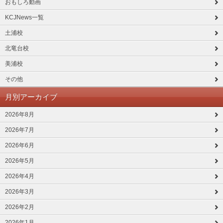
おもしろ動画
KCJNews一覧
土浦校
北竜台校
美浦校
その他
月別アーカイブ
2026年8月
2026年7月
2026年6月
2026年5月
2026年4月
2026年3月
2026年2月
2026年1月