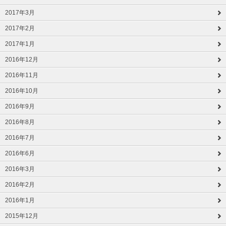
2017年3月
2017年2月
2017年1月
2016年12月
2016年11月
2016年10月
2016年9月
2016年8月
2016年7月
2016年6月
2016年3月
2016年2月
2016年1月
2015年12月