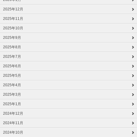
2025年12月
2025年11月
2025年10月
2025年9月
2025年8月
2025年7月
2025年6月
2025年5月
2025年4月
2025年3月
2025年1月
2024年12月
2024年11月
2024年10月