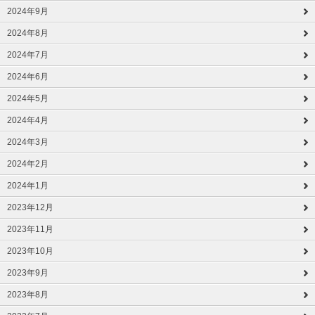
2024年9月
2024年8月
2024年7月
2024年6月
2024年5月
2024年4月
2024年3月
2024年2月
2024年1月
2023年12月
2023年11月
2023年10月
2023年9月
2023年8月