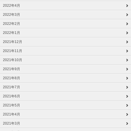
2022年4月
2022年3月
2022年2月
2022年1月
2021年12月
2021年11月
2021年10月
2021年9月
2021年8月
2021年7月
2021年6月
2021年5月
2021年4月
2021年3月