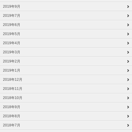
2019年9月
2019年7月
2019年6月
2019年5月
2019年4月
2019年3月
2019年2月
2019年1月
2018年12月
2018年11月
2018年10月
2018年9月
2018年8月
2018年7月