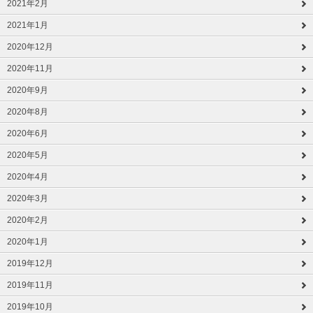
2021年2月
2021年1月
2020年12月
2020年11月
2020年9月
2020年8月
2020年6月
2020年5月
2020年4月
2020年3月
2020年2月
2020年1月
2019年12月
2019年11月
2019年10月