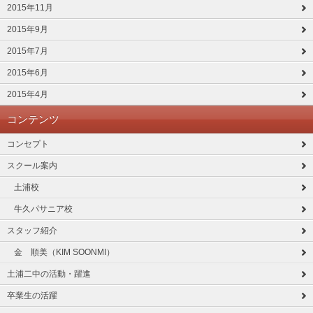
2015年11月
2015年9月
2015年7月
2015年6月
2015年4月
コンテンツ
コンセプト
スクール案内
土浦校
牛久パサニア校
スタッフ紹介
金 順美（KIM SOONMI）
土浦二中の活動・躍進
卒業生の活躍