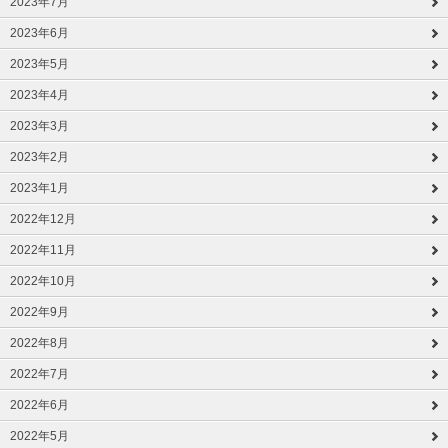
2023年7月
2023年6月
2023年5月
2023年4月
2023年3月
2023年2月
2023年1月
2022年12月
2022年11月
2022年10月
2022年9月
2022年8月
2022年7月
2022年6月
2022年5月