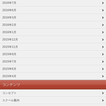
2016年7月
2016年6月
2016年3月
2016年2月
2016年1月
2015年12月
2015年11月
2015年9月
2015年7月
2015年6月
2015年4月
コンテンツ
コンセプト
スクール案内