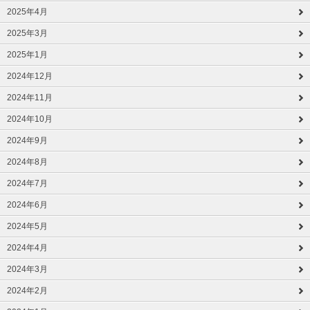
2025年4月
2025年3月
2025年1月
2024年12月
2024年11月
2024年10月
2024年9月
2024年8月
2024年7月
2024年6月
2024年5月
2024年4月
2024年3月
2024年2月