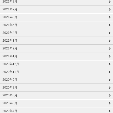
2021年8月
2021年7月
2021年6月
2021年5月
2021年4月
2021年3月
2021年2月
2021年1月
2020年12月
2020年11月
2020年9月
2020年8月
2020年6月
2020年5月
2020年4月