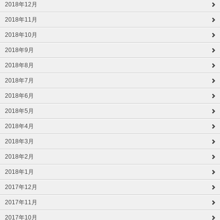
2018年12月
2018年11月
2018年10月
2018年9月
2018年8月
2018年7月
2018年6月
2018年5月
2018年4月
2018年3月
2018年2月
2018年1月
2017年12月
2017年11月
2017年10月