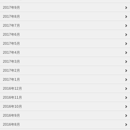
2017年9月
2017年8月
2017年7月
2017年6月
2017年5月
2017年4月
2017年3月
2017年2月
2017年1月
2016年12月
2016年11月
2016年10月
2016年9月
2016年8月