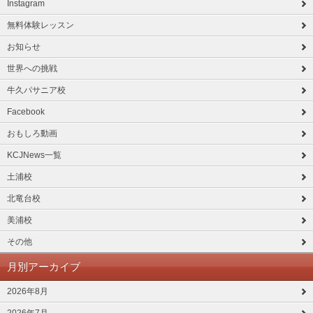
Instagram
無料体験レッスン
お知らせ
世界への挑戦
牛久パサニア校
Facebook
おもしろ動画
KCJNews一覧
土浦校
北竜台校
美浦校
その他
月別アーカイブ
2026年8月