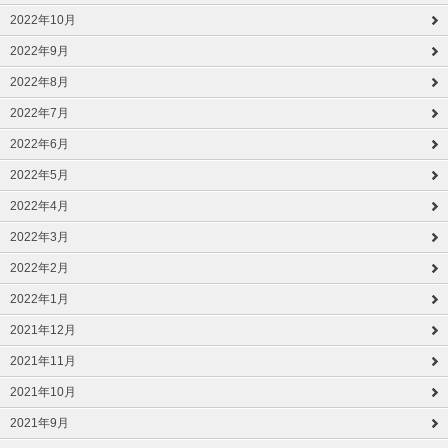
2022年10月
2022年9月
2022年8月
2022年7月
2022年6月
2022年5月
2022年4月
2022年3月
2022年2月
2022年1月
2021年12月
2021年11月
2021年10月
2021年9月