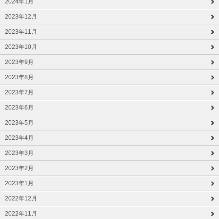
2024年1月
2023年12月
2023年11月
2023年10月
2023年9月
2023年8月
2023年7月
2023年6月
2023年5月
2023年4月
2023年3月
2023年2月
2023年1月
2022年12月
2022年11月