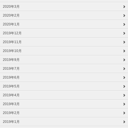
2020年3月
2020年2月
2020年1月
2019年12月
2019年11月
2019年10月
2019年9月
2019年7月
2019年6月
2019年5月
2019年4月
2019年3月
2019年2月
2019年1月