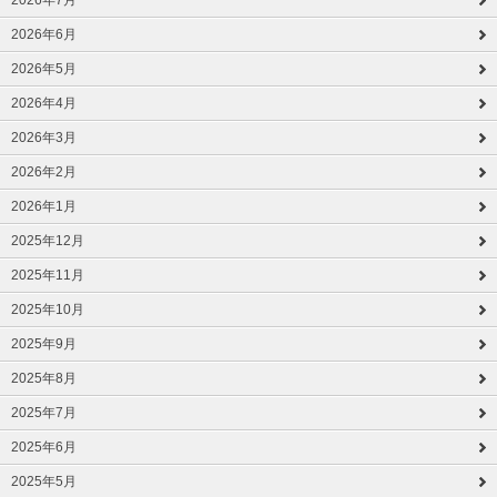
2026年7月
2026年6月
2026年5月
2026年4月
2026年3月
2026年2月
2026年1月
2025年12月
2025年11月
2025年10月
2025年9月
2025年8月
2025年7月
2025年6月
2025年5月